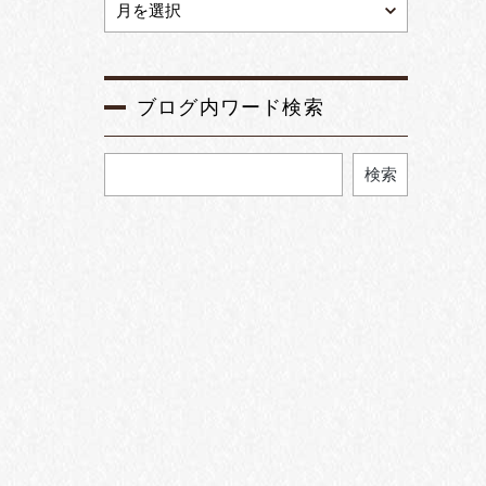
ブログ内ワード検索
検索