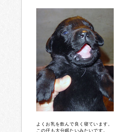
よくお乳を飲んで良く寝ています。
この仔も大分眠たいみたいです。