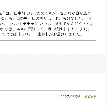
) 先日は、仕事前に行ったのですが、なかなか血が止ま
しながら、口の中、口の周りは、血だらけでした。 何
た。（ハンカチ王子） いつも、途中でめんどくさくな
か りは、本当に頑張って、通い続けます！！ また、
/ ではでは【フロント 土井】がお届けしました。
2007/03/26
|
その他