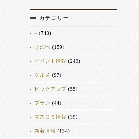
カテゴリー
–
(743)
その他
(159)
イベント情報
(240)
グルメ
(97)
ピックアップ
(55)
プラン
(44)
マスコミ情報
(39)
新着情報
(134)