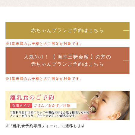
赤ちゃんプランご予約はこちら
※1歳未満のお子様とのご宿泊が対象です。
人気No1！ 【 海幸三昧会席 】の方の
赤ちゃんプランご予約はこちら
※1歳未満のお子様とのご宿泊が対象です。
※「離乳食予約専用フォーム」に遷移します