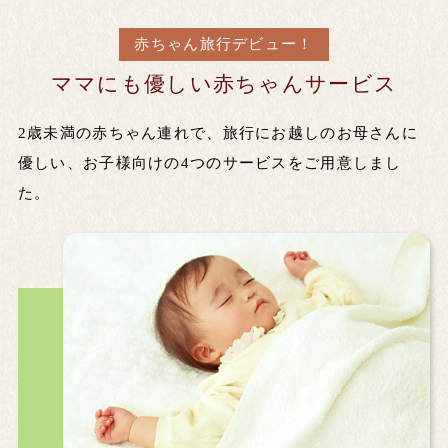
赤ちゃん旅行デビュー！
ママにも優しい
赤ちゃんサービス
2歳未満の赤ちゃん連れで、旅行にお越しのお母さんに
優しい、お子様向けの4つのサービスをご用意しまし
た。