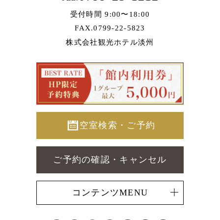
受付時間 9:00〜18:00
FAX.0799-22-5823
株式会社観光ホテル淡州
空室検索・ご予約
ご予約の確認・キャンセル
コンテンツMENU