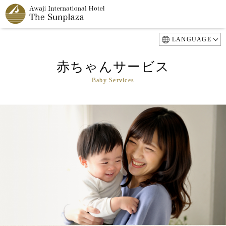
LANGUAGE
赤ちゃんサービス
Baby Services