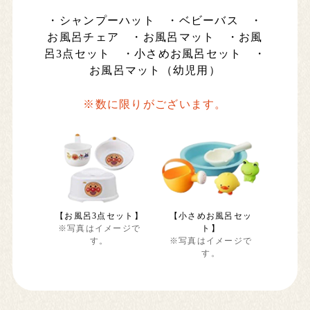
・シャンプーハット ・ベビーバス ・
お風呂チェア ・お風呂マット ・お風
呂3点セット ・小さめお風呂セット ・
お風呂マット（幼児用）
※数に限りがございます。
【お風呂3点セット】
【小さめお風呂セッ
※写真はイメージで
ト】
す。
※写真はイメージで
す。