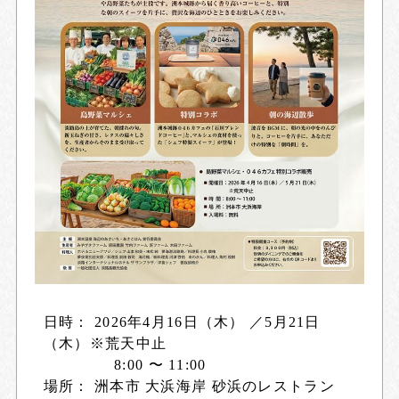
日時： 2026年4月16日（木） ／5月21日
（木）※荒天中止
8:00 〜 11:00
場所： 洲本市 大浜海岸 砂浜のレストラン