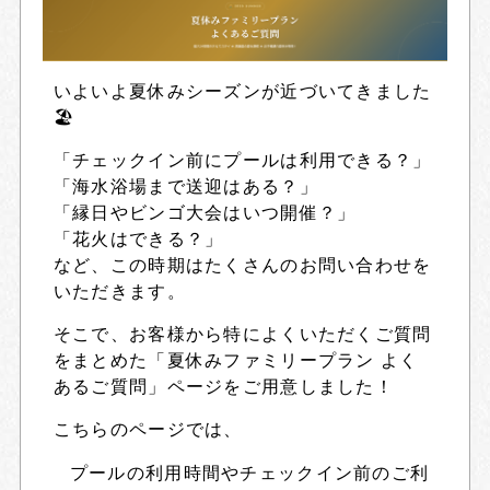
いよいよ夏休みシーズンが近づいてきました
🏖️
「チェックイン前にプールは利用できる？」
「海水浴場まで送迎はある？」
「縁日やビンゴ大会はいつ開催？」
「花火はできる？」
など、この時期はたくさんのお問い合わせを
いただきます。
そこで、お客様から特によくいただくご質問
をまとめた「夏休みファミリープラン よく
あるご質問」ページをご用意しました！
こちらのページでは、
プールの利用時間やチェックイン前のご利