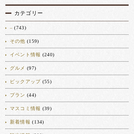
カテゴリー
–
(743)
その他
(159)
イベント情報
(240)
グルメ
(97)
ピックアップ
(55)
プラン
(44)
マスコミ情報
(39)
新着情報
(134)