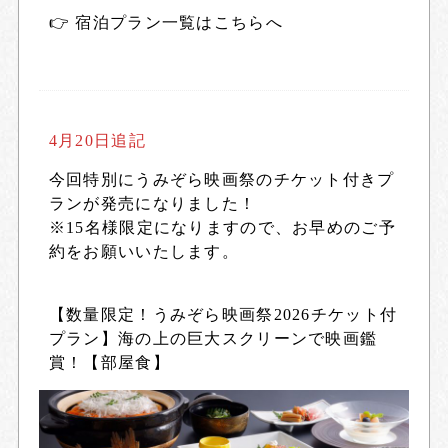
👉
宿泊プラン一覧はこちらへ
4月20日追記
今回特別にうみぞら映画祭のチケット付きプ
ランが発売になりました！
※15名様限定になりますので、お早めのご予
約をお願いいたします。
【数量限定！うみぞら映画祭2026チケット付
プラン】海の上の巨大スクリーンで映画鑑
賞！【部屋食】