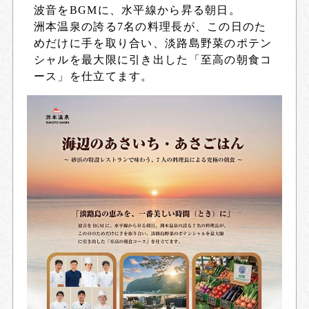
波音をBGMに、水平線から昇る朝日。
洲本温泉の誇る7名の料理長が、この日のた
めだけに手を取り合い、淡路島野菜のポテン
シャルを最大限に引き出した「至高の朝食コ
ース」を仕立てます。