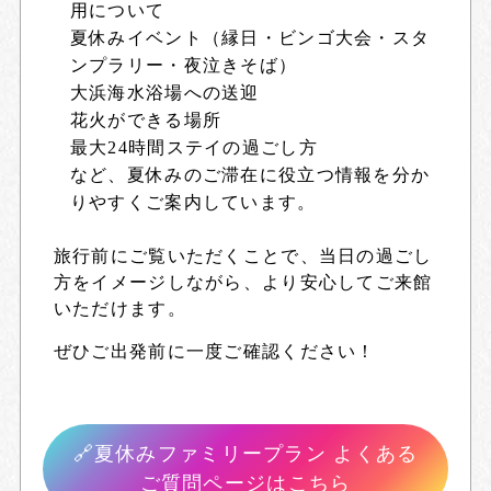
用について
夏休みイベント（縁日・ビンゴ大会・スタ
ンプラリー・夜泣きそば）
大浜海水浴場への送迎
花火ができる場所
最大24時間ステイの過ごし方
など、夏休みのご滞在に役立つ情報を分か
りやすくご案内しています。
旅行前にご覧いただくことで、当日の過ごし
方をイメージしながら、より安心してご来館
いただけます。
ぜひご出発前に一度ご確認ください！
🔗
夏休みファミリープラン よくある
ご質問ページはこちら