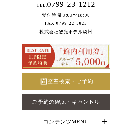
0799-23-1212
TEL.
受付時間 9:00〜18:00
FAX.0799-22-5823
株式会社観光ホテル淡州
空室検索・ご予約
ご予約の確認・キャンセル
コンテンツMENU