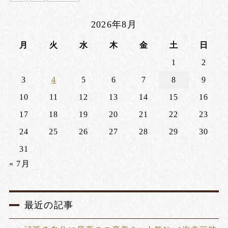
2026年8月
月
火
水
木
金
土
日
1
2
3
4
5
6
7
8
9
10
11
12
13
14
15
16
17
18
19
20
21
22
23
24
25
26
27
28
29
30
31
« 7月
最近の記事