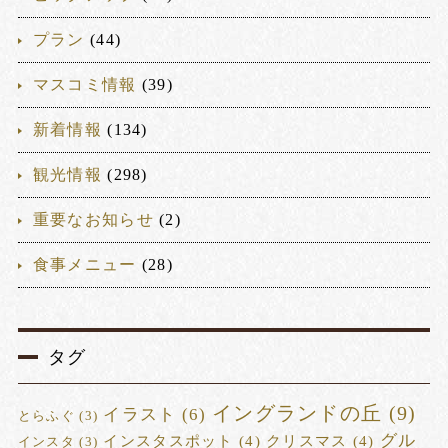
プラン
(44)
マスコミ情報
(39)
新着情報
(134)
観光情報
(298)
重要なお知らせ
(2)
食事メニュー
(28)
タグ
イングランドの丘
(9)
イラスト
(6)
とらふぐ
(3)
グル
インスタスポット
(4)
クリスマス
(4)
インスタ
(3)