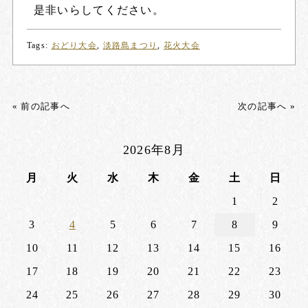
是非いらしてください。
Tags:
おどり大会
,
淡路島まつり
,
花火大会
« 前の記事へ
次の記事へ »
2026年8月
月
火
水
木
金
土
日
1
2
3
4
5
6
7
8
9
10
11
12
13
14
15
16
17
18
19
20
21
22
23
24
25
26
27
28
29
30