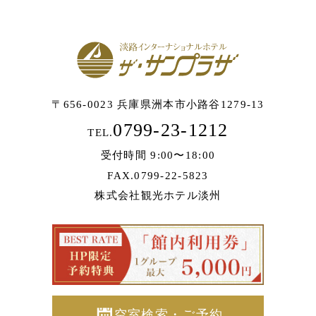
〒656-0023 兵庫県洲本市小路谷1279-13
0799-23-1212
TEL.
受付時間 9:00〜18:00
FAX.0799-22-5823
株式会社観光ホテル淡州
空室検索・ご予約