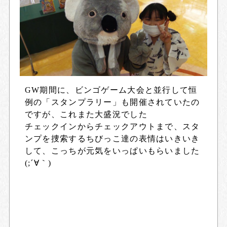
GW期間に、ビンゴゲーム大会と並行して恒
例の「スタンプラリー」も開催されていたの
ですが、これまた大盛況でした
チェックインからチェックアウトまで、スタ
ンプを捜索するちびっこ達の表情はいきいき
して、こっちが元気をいっぱいもらいました
(;´∀｀)