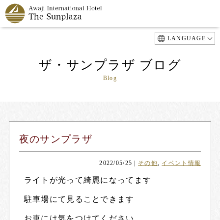
LANGUAGE
ザ・サンプラザ ブログ
Blog
夜のサンプラザ
2022/05/25
|
その他
,
イベント情報
ライトが光って綺麗になってます
駐車場にて見ることできます
お車には気をつけてください