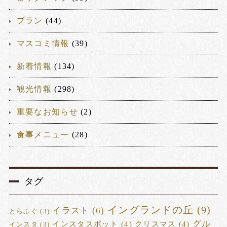
プラン
(44)
マスコミ情報
(39)
新着情報
(134)
観光情報
(298)
重要なお知らせ
(2)
食事メニュー
(28)
タグ
イングランドの丘
(9)
イラスト
(6)
とらふぐ
(3)
グル
インスタスポット
(4)
クリスマス
(4)
インスタ
(3)