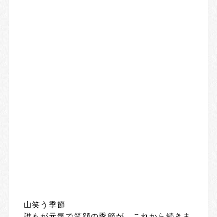
山笑う季節
誰もが元気で笑顔の季節が、これから続きま