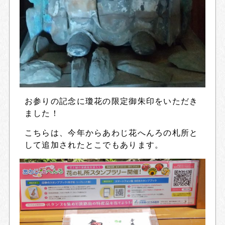
お参りの記念に瓊花の限定御朱印をいただき
ました！
こちらは、今年からあわじ花へんろの札所と
して追加されたとこでもあります。