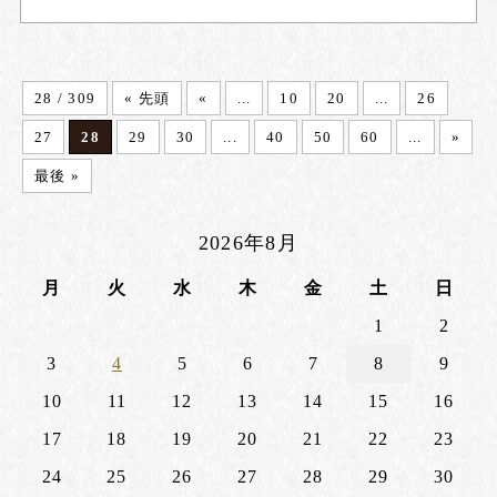
28 / 309
« 先頭
«
...
10
20
...
26
27
28
29
30
...
40
50
60
...
»
最後 »
2026年8月
月
火
水
木
金
土
日
1
2
3
4
5
6
7
8
9
10
11
12
13
14
15
16
17
18
19
20
21
22
23
24
25
26
27
28
29
30