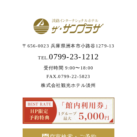
〒656-0023 兵庫県洲本市小路谷1279-13
0799-23-1212
TEL.
受付時間 9:00〜18:00
FAX.0799-22-5823
株式会社観光ホテル淡州
空室検索・ご予約