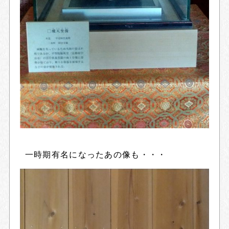
一時期有名になったあの像も・・・