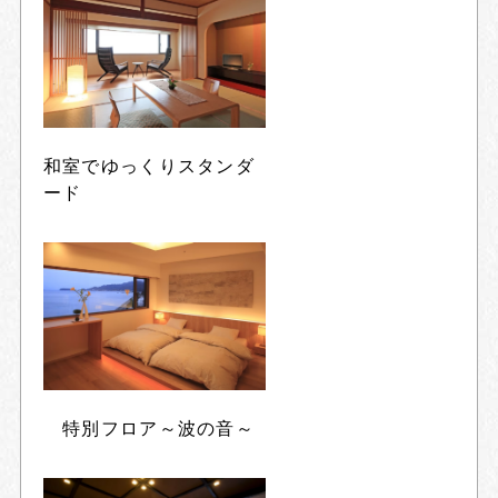
和室でゆっくりスタンダ
ード
特別フロア～波の音～