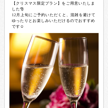
【クリスマス限定プラン】をご用意いたしま
した🎅
12月上旬にご予約いただくと、混雑を避けて
ゆったりとお楽しみいただけるのでおすすめ
です☺