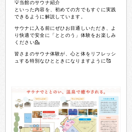
💡当館のサウナ紹介
といった内容を、初めての方でもすぐに実践
できるように解説しています。
サウナに入る前にぜひお目通しいただき、よ
り快適で安全に「ととのう」体験をお楽しみ
ください💁
皆さまのサウナ体験が、心と体をリフレッシ
ュする特別なひとときになりますように🥰