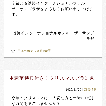
今後とも淡路インターナショナルホテル
ザ・サンプラザをよろしくお願い申し上げま
す。
淡路インターナショナルホテル ザ・サンプ
ラザ
Tags:
日本のホテル旅館100選
🎄豪華特典付き！クリスマスプラン🎄
2025/11/29
|
新着情報
今年のクリスマスは、大切な方と一緒に特別
な時間を過ごしませんか？