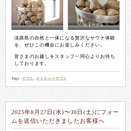
ロウリュ
キューゲル
淡路島の自然と一体になる贅沢なサウナ体験
を、ぜひこの機会にお楽しみください。
皆さまのお越しをスタッフ一同心よりお待ち
しております。
Tags:
サウナ
,
ネイチャーサウナ
2025年8月27日(水)〜30日(土)にフォー
ムを送信いただきましたお客様へ