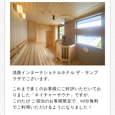
淡路インターナショナルホテル ザ・サンプ
ラザでございます。
これまで多くのお客様にご好評いただいてお
りました「ネイチャーサウナ」ですが、
このたび
ご宿泊のお客様限定で、60分無料
でご利用いただけるようになりました！