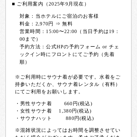
■ ご利用案内（2025年9月現在）
対象
：当ホテルにご宿泊のお客様
料金
：2,970円 ⇒ 無料
営業時間
：15:00〜22:00（当日予約は19：
00まで）
予約方法
：公式HPの予約フォーム or チェ
ックイン時にフロントにてご予約（先着
順）
※ご利用時にサウナ着が必要です。水着をご
持参いただくか、サウナ着レンタル（有料）
にてご利用をお願いします。
・男性サウナ着 660円(税込)
・女性サウナ着 1,380円(税込)
・サウナハット 880円(税込)
※混雑状況によってはお時間を調整させてい