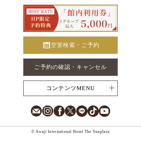
空室検索・ご予約
ご予約の確認・キャンセル
コンテンツMENU
E-Mail
Instagram
Facebook
X
LINE
TikTok
Youtube
© Awaji International Hotel The Sunplaza