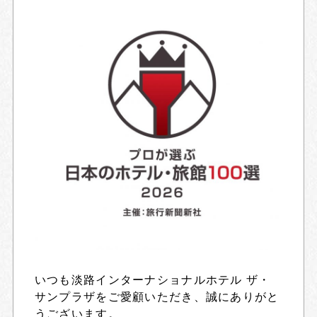
いつも淡路インターナショナルホテル ザ・
サンプラザをご愛顧いただき、誠にありがと
うございます。