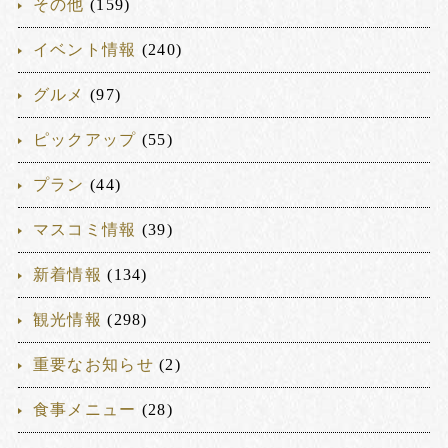
その他
(159)
イベント情報
(240)
グルメ
(97)
ピックアップ
(55)
プラン
(44)
マスコミ情報
(39)
新着情報
(134)
観光情報
(298)
重要なお知らせ
(2)
食事メニュー
(28)