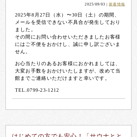
2025/09/03
|
新着情報
2025年8月27日（水）〜30日（土）の期間、
メールを受信できない不具合が発生しており
ました。
その間にお問い合わせいただきましたお客様
にはご不便をおかけし、誠に申し訳ございま
せん。
お心当たりのあるお客様におかれましては、
大変お手数をおかけいたしますが、改めて当
館までご連絡いただけますと幸いです。
TEL.0799-23-1212
はじめての方でも安心！「サウナとと