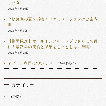
した🌻
2026年7月10日
🌞淡路島の夏を満喫！ファミリープランのご案内
🏊‍♂️
2026年7月3日
【期間限定】オールインクルーシブでさらにお得
に！淡路島の美食と温泉をもっとお得に満喫♪
2026年6月25日
☀️プール利用について🏊‍♂️
2026年6月19日
カテゴリー
–
(743)