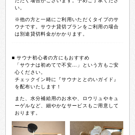
ただく場合がございます。予めご了承くださ
い。
※他の方と一緒にご利用いただくタイプのサ
ウナです。サウナ貸切プランをご利用の場合
は別途貸切料金がかかります。
■ サウナ初心者の方にもおすすめ
「サウナは初めてで不安…」という方もご安
心ください。
チェックイン時に
『サウナととのいガイド』
を配布いたします！
また、水分補給用のお水や、ロウリュやキュ
ーゲルなど、細やかなサービスもご用意して
おります。