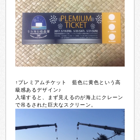
↑プレミアムチケット 藍色に黄色という高
級感あるデザイン♪
入場すると、まず見えるのが海上にクレーン
で吊るされた巨大なスクリーン。