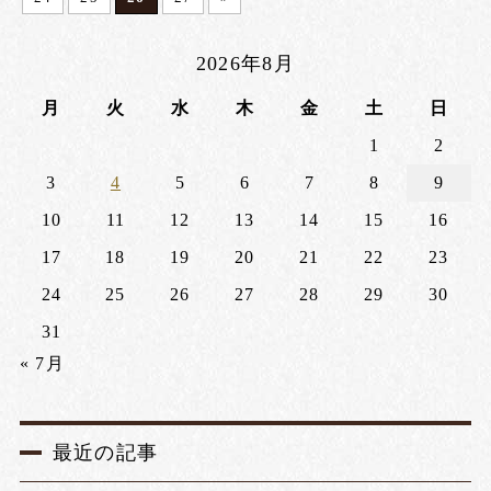
2026年8月
月
火
水
木
金
土
日
1
2
3
4
5
6
7
8
9
10
11
12
13
14
15
16
17
18
19
20
21
22
23
24
25
26
27
28
29
30
31
« 7月
最近の記事