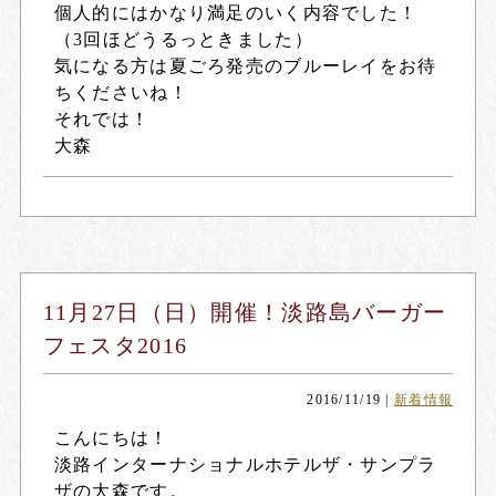
個人的にはかなり満足のいく内容でした！
（3回ほどうるっときました）
気になる方は夏ごろ発売のブルーレイをお待
ちくださいね！
それでは！
大森
11月27日（日）開催！淡路島バーガー
フェスタ2016
2016/11/19
|
新着情報
こんにちは！
淡路インターナショナルホテルザ・サンプラ
ザの大森です。