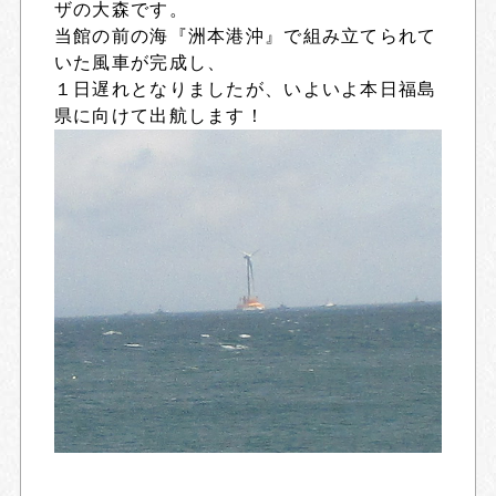
ザの大森です。
当館の前の海『洲本港沖』で組み立てられて
いた風車が完成し、
１日遅れとなりましたが、いよいよ本日福島
県に向けて出航します！