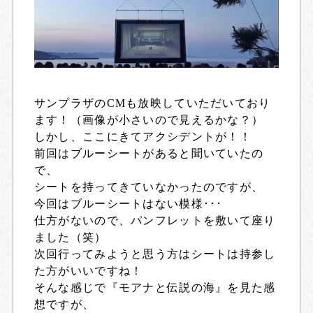
サンプラザのCMも放映していただいており
ます！（画像が小さいので見えるかな？）
しかし、ここにきてアクシデントが！！
前回はブルーシートがあると聞いていたの
で、
シートを持ってきていなかったのですが、
今回はブルーシートはない模様･･･
仕方がないので、パンフレットを敷いて座り
ました（笑）
次回行ってみようと思う方はシートは持参し
た方がいいですね！
そんな感じで『モアナと伝説の海』を見た感
想ですが、