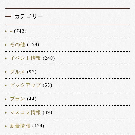
カテゴリー
–
(743)
その他
(159)
イベント情報
(240)
グルメ
(97)
ピックアップ
(55)
プラン
(44)
マスコミ情報
(39)
新着情報
(134)