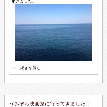
驚きました。
»» 続きを読む
うみぞら映画祭に行ってきました！