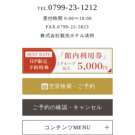
0799-23-1212
TEL.
受付時間 9:00〜18:00
FAX.0799-22-5823
株式会社観光ホテル淡州
空室検索・ご予約
ご予約の確認・キャンセル
コンテンツMENU