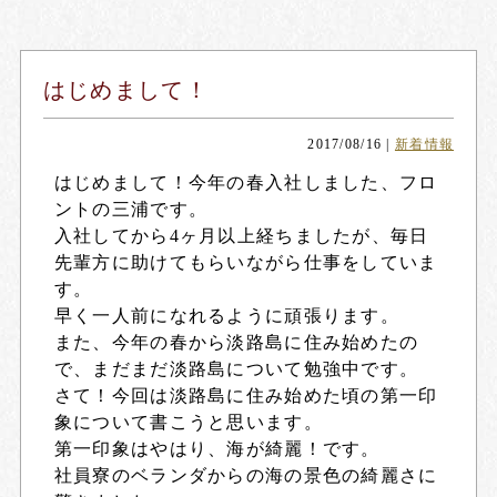
はじめまして！
2017/08/16
|
新着情報
はじめまして！今年の春入社しました、フロ
ントの三浦です。
入社してから4ヶ月以上経ちましたが、毎日
先輩方に助けてもらいながら仕事をしていま
す。
早く一人前になれるように頑張ります。
また、今年の春から淡路島に住み始めたの
で、まだまだ淡路島について勉強中です。
さて！今回は淡路島に住み始めた頃の第一印
象について書こうと思います。
第一印象はやはり、海が綺麗！です。
社員寮のベランダからの海の景色の綺麗さに