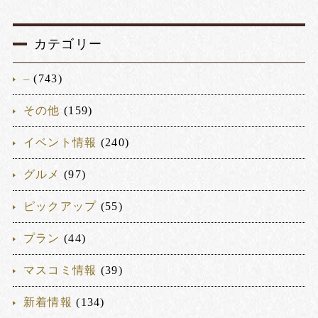
カテゴリー
–
(743)
その他
(159)
イベント情報
(240)
グルメ
(97)
ピックアップ
(55)
プラン
(44)
マスコミ情報
(39)
新着情報
(134)