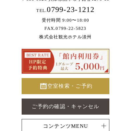
0799-23-1212
TEL.
受付時間 9:00〜18:00
FAX.0799-22-5823
株式会社観光ホテル淡州
空室検索・ご予約
ご予約の確認・キャンセル
コンテンツMENU