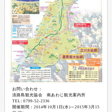
お問い合わせ：
淡路島観光協会 南あわじ観光案内所
TEL: 0799-52-2336
開催期間：2014年10月1日(水)～2015年3月15