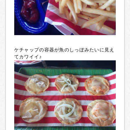
ケチャップの容器が魚のしっぽみたいに見え
てカワイイ♪