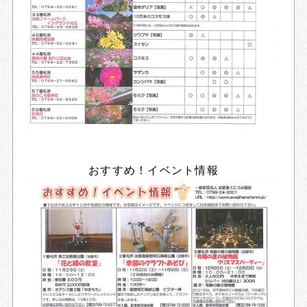
おすすめ！イベント情報