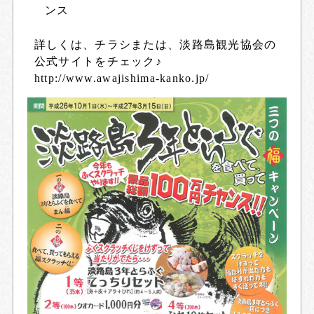
ンス
詳しくは、チラシまたは、淡路島観光協会の
公式サイトをチェック♪
http://www.awajishima-kanko.jp/