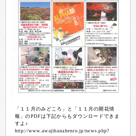
「１１月のみどころ」と「１１月の開花情
報」のPDFは下記からもダウンロードできま
すよ♪
http://www.awajihanahenro.jp/news.php?