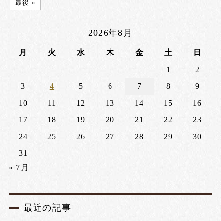
最後 »
2026年8月
月
火
水
木
金
土
日
1
2
3
4
5
6
7
8
9
10
11
12
13
14
15
16
17
18
19
20
21
22
23
24
25
26
27
28
29
30
31
« 7月
最近の記事