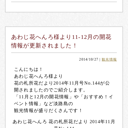
あわじ花へんろ様より11-12月の開花
情報が更新されました！
2014/10/27
|
観光情報
こんにちは！
あわじ花へんろ様より
花の札所花だより2014年11月号No.144が公
開されましたのでご紹介します。
「11月と12月の開花情報」や「おすすめ！イ
ベント情報」など淡路島の
観光情報が盛りだくさんです！
あわじ花へんろ 花の札所花だより 2014年11月