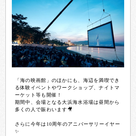
「海の映画館」のほかにも、海辺を満喫でき
る体験イベントやワークショップ、ナイトマ
ーケット等も開催！
期間中、会場となる大浜海水浴場は昼間から
多くの人で賑わいます🎥
さらに今年は10周年のアニバーサリーイヤー
✨