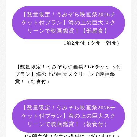
【数量限定！うみぞら映画祭2026チ
ケット付プラン】海の上の巨大スク
リーンで映画鑑賞！【部屋食】
1泊2食付（夕食・朝食）
【数量限定！うみぞら映画祭2026チケット付
プラン】海の上の巨大スクリーンで映画鑑
賞！（朝食付）
【数量限定！うみぞら映画祭2026チ
ケット付プラン】海の上の巨大スク
リーンで映画鑑賞！（朝食付）
1泊朝食付（夕食の提供はございません）