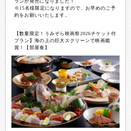
ランが発売になりました！
※15名様限定になりますので、お早めのご予
約をお願いいたします。
【数量限定！うみぞら映画祭2026チケット付
プラン】海の上の巨大スクリーンで映画鑑
賞！【部屋食】