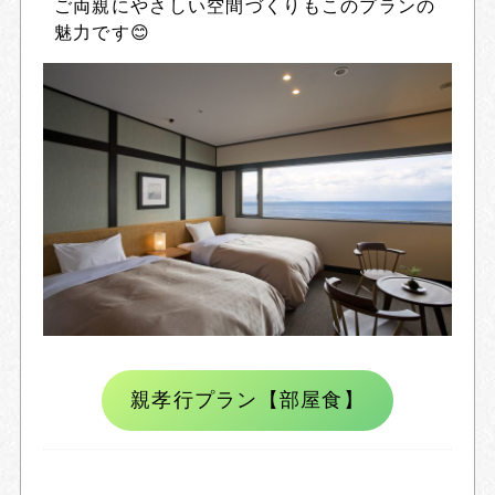
ご両親にやさしい空間づくりもこのプランの
魅力です😊
親孝行プラン【部屋食】