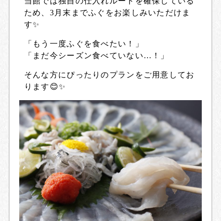
当館では独自の仕入れルートを確保している
ため、3月末までふぐをお楽しみいただけま
す
✨
「もう一度ふぐを食べたい！」
「まだ今シーズン食べていない…！」
そんな方にぴったりのプランをご用意してお
ります😊✨