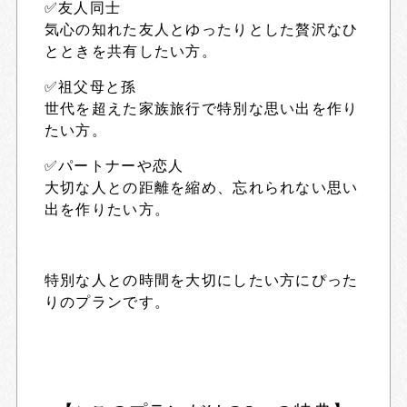
✅友人同士
気心の知れた友人とゆったりとした贅沢なひ
とときを共有したい方。
✅祖父母と孫
世代を超えた家族旅行で特別な思い出を作り
たい方。
✅パートナーや恋人
大切な人との距離を縮め、忘れられない思い
出を作りたい方。
特別な人との時間を大切にしたい方にぴった
りのプランです。