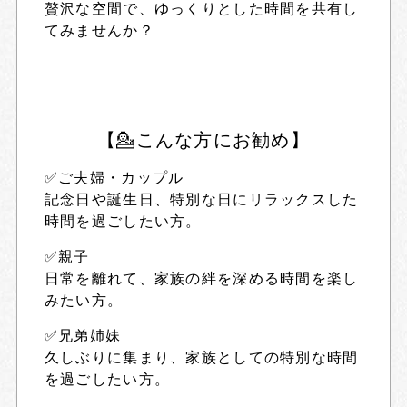
贅沢な空間で、ゆっくりとした時間を共有し
てみませんか？
【💁こんな方にお勧め】
✅ご夫婦・カップル
記念日や誕生日、特別な日にリラックスした
時間を過ごしたい方。
✅親子
日常を離れて、家族の絆を深める時間を楽し
みたい方。
✅兄弟姉妹
久しぶりに集まり、家族としての特別な時間
を過ごしたい方。