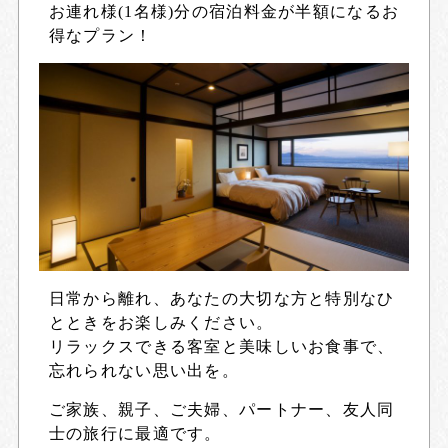
お連れ様(1名様)分の宿泊料金が半額になるお
得なプラン！
日常から離れ、あなたの大切な方と特別なひ
とときをお楽しみください。
リラックスできる客室と美味しいお食事で、
忘れられない思い出を。
ご家族、親子、ご夫婦、パートナー、友人同
士の旅行に最適です。