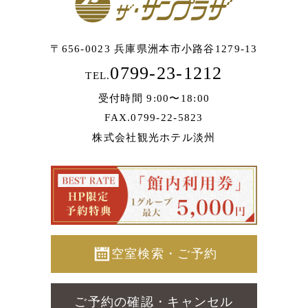
〒656-0023 兵庫県洲本市小路谷1279-13
0799-23-1212
TEL.
受付時間 9:00〜18:00
FAX.0799-22-5823
株式会社観光ホテル淡州
空室検索・ご予約
ご予約の確認・キャンセル