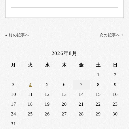
« 前の記事へ
次の記事へ »
2026年8月
月
火
水
木
金
土
日
1
2
3
4
5
6
7
8
9
10
11
12
13
14
15
16
17
18
19
20
21
22
23
24
25
26
27
28
29
30
31