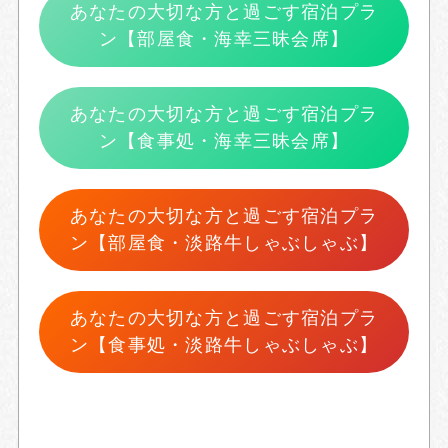
あなたの大切な方と過ごす宿泊プラ
ン【部屋食・海幸三昧会席】
あなたの大切な方と過ごす宿泊プラ
ン【食事処・海幸三昧会席】
あなたの大切な方と過ごす宿泊プラ
ン【部屋食・淡路牛しゃぶしゃぶ】
あなたの大切な方と過ごす宿泊プラ
ン【食事処・淡路牛しゃぶしゃぶ】