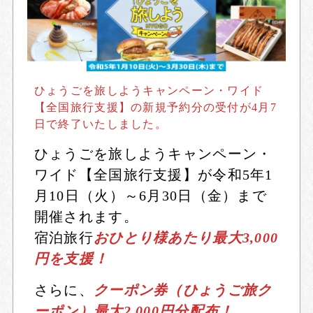
ひょうごを旅しようキャンペーン・ワイド
【全国旅行支援】の新規予約分の受付が4月7
日で終了いたしました。
ひょうごを旅しようキャンペーン・
ワイド【全国旅行支援】が令和5年1
月10日（火）～6月30日（金）まで
開催されます。
宿泊旅行
おひとり様あたり最大3,000
円を支援！
さらに、
クーポン券（ひょうご旅ク
ーポン）最大2,000円分配布！