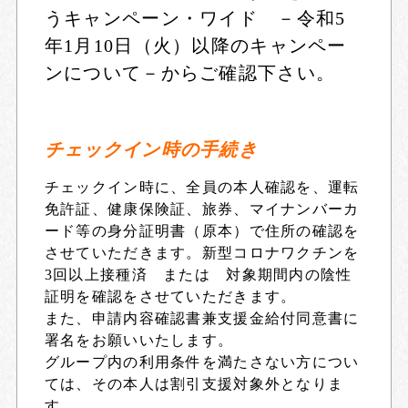
うキャンペーン・ワイド －令和5
年1月10日（火）以降のキャンペー
ンについて－
からご確認下さい。
チェックイン時の手続き
チェックイン時に、全員の本人確認を、運転
免許証、健康保険証、旅券、マイナンバーカ
ード等の身分証明書（原本）で住所の確認を
させていただきます。新型コロナワクチンを
3回以上接種済 または 対象期間内の陰性
証明を確認をさせていただきます。
また、申請内容確認書兼支援金給付同意書に
署名をお願いいたします。
グループ内の利用条件を満たさない方につい
ては、その本人は割引支援対象外となりま
す。