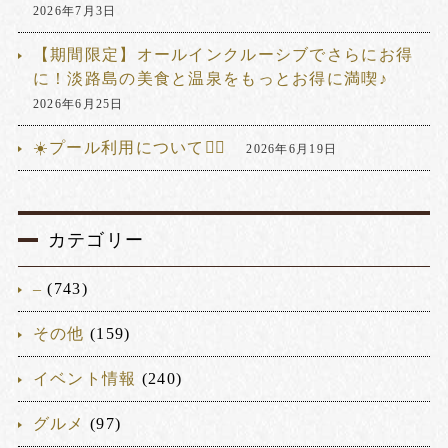
2026年7月3日
【期間限定】オールインクルーシブでさらにお得
に！淡路島の美食と温泉をもっとお得に満喫♪
2026年6月25日
☀️プール利用について🏊‍♂️
2026年6月19日
カテゴリー
–
(743)
その他
(159)
イベント情報
(240)
グルメ
(97)