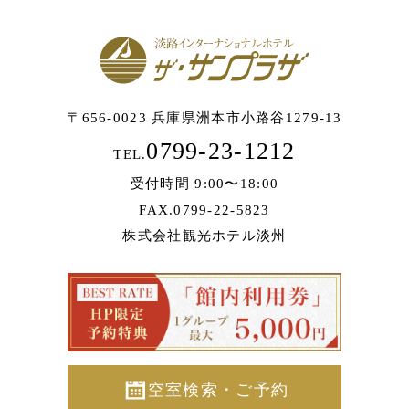
〒656-0023 兵庫県洲本市小路谷1279-13
0799-23-1212
TEL.
受付時間 9:00〜18:00
FAX.0799-22-5823
株式会社観光ホテル淡州
空室検索・ご予約