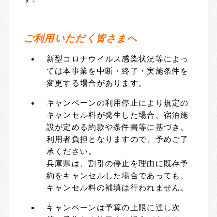
ご利用いただく皆さまへ
新型コロナウイルス感染状況等によっ
ては本事業を中断・終了・実施条件を
変更する場合があります。
キャンペーンの利用停止により規定の
キャンセル料が発生した場合、宿泊施
設が定める約款や条件書等に基づき、
利用者負担となりますので、予めご了
承ください。
兵庫県は、割引の停止を理由に既存予
約をキャンセルした場合であっても、
キャンセル料の補填は行われません。
キャンペーンは予算の上限に達し次