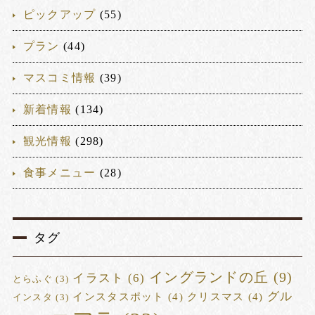
ピックアップ
(55)
プラン
(44)
マスコミ情報
(39)
新着情報
(134)
観光情報
(298)
食事メニュー
(28)
タグ
イングランドの丘
(9)
イラスト
(6)
とらふぐ
(3)
グル
インスタスポット
(4)
クリスマス
(4)
インスタ
(3)