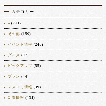
カテゴリー
–
(743)
その他
(159)
イベント情報
(240)
グルメ
(97)
ピックアップ
(55)
プラン
(44)
マスコミ情報
(39)
新着情報
(134)