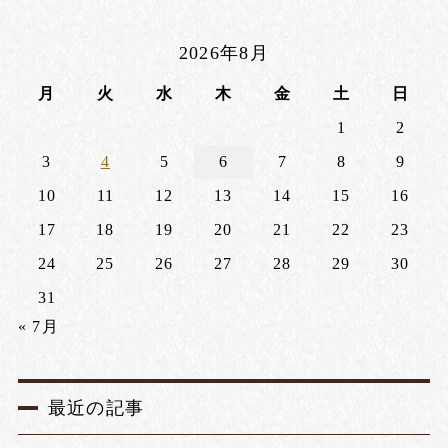
2026年8月
月
火
水
木
金
土
日
1
2
3
4
5
6
7
8
9
10
11
12
13
14
15
16
17
18
19
20
21
22
23
24
25
26
27
28
29
30
31
« 7月
最近の記事