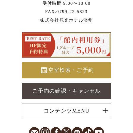
受付時間 9:00〜18:00
FAX.0799-22-5823
株式会社観光ホテル淡州
空室検索・ご予約
ご予約の確認・キャンセル
コンテンツMENU
E-Mail
Instagram
Facebook
X
LINE
TikTok
Youtube