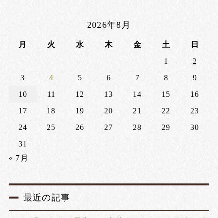
2026年8月
月
火
水
木
金
土
日
1
2
3
4
5
6
7
8
9
10
11
12
13
14
15
16
17
18
19
20
21
22
23
24
25
26
27
28
29
30
31
« 7月
最近の記事