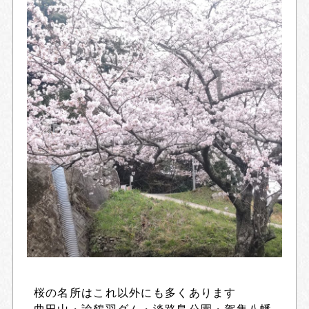
桜の名所はこれ以外にも多くあります