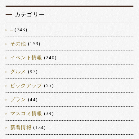
カテゴリー
–
(743)
その他
(159)
イベント情報
(240)
グルメ
(97)
ピックアップ
(55)
プラン
(44)
マスコミ情報
(39)
新着情報
(134)