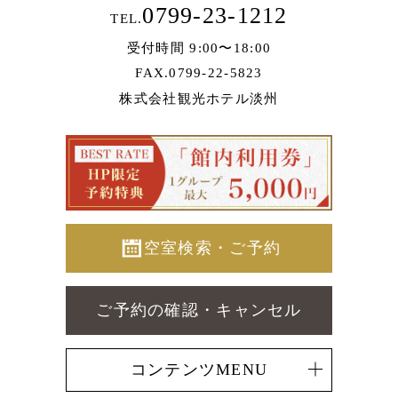
0799-23-1212
TEL.
受付時間 9:00〜18:00
FAX.0799-22-5823
株式会社観光ホテル淡州
空室検索・ご予約
ご予約の確認・キャンセル
コンテンツMENU