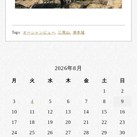
Tags:
オーシャンビュー
,
三熊山
,
洲本城
2026年8月
月
火
水
木
金
土
日
1
2
3
4
5
6
7
8
9
10
11
12
13
14
15
16
17
18
19
20
21
22
23
24
25
26
27
28
29
30