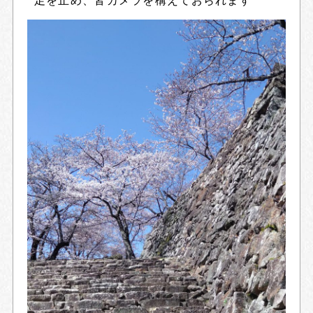
足を止め、皆カメラを構えておられます