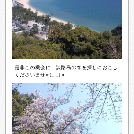
是非この機会に、淡路島の春を探しにおこし
くださいませm(_ _)m