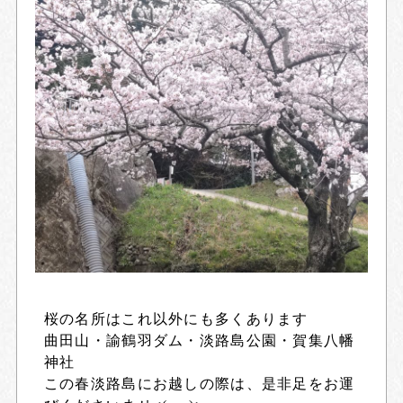
桜の名所はこれ以外にも多くあります
曲田山・諭鶴羽ダム・淡路島公園・賀集八幡
神社
この春淡路島にお越しの際は、是非足をお運