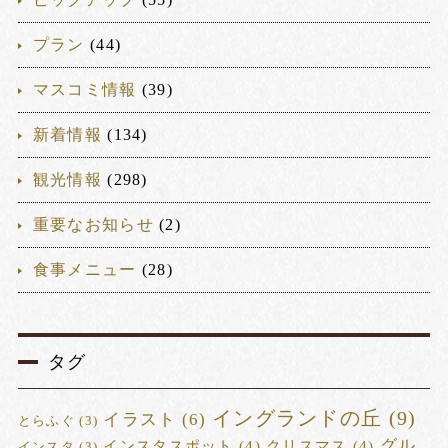
プラン
(44)
マスコミ情報
(39)
新着情報
(134)
観光情報
(298)
重要なお知らせ
(2)
食事メニュー
(28)
タグ
イングランドの丘
(9)
イラスト
(6)
とらふぐ
(3)
グル
インスタスポット
(4)
クリスマス
(4)
インスタ
(3)