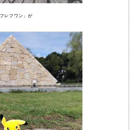
フレフワン」が