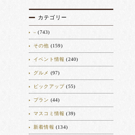
カテゴリー
–
(743)
その他
(159)
イベント情報
(240)
グルメ
(97)
ピックアップ
(55)
プラン
(44)
マスコミ情報
(39)
新着情報
(134)