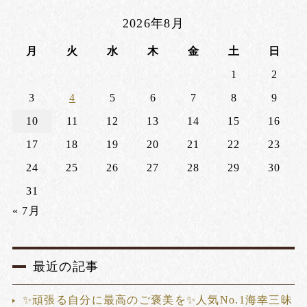
2026年8月
月
火
水
木
金
土
日
1
2
3
4
5
6
7
8
9
10
11
12
13
14
15
16
17
18
19
20
21
22
23
24
25
26
27
28
29
30
31
« 7月
最近の記事
✨頑張る自分に最高のご褒美を✨人気No.1海幸三昧