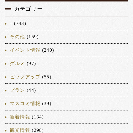
カテゴリー
–
(743)
その他
(159)
イベント情報
(240)
グルメ
(97)
ピックアップ
(55)
プラン
(44)
マスコミ情報
(39)
新着情報
(134)
観光情報
(298)