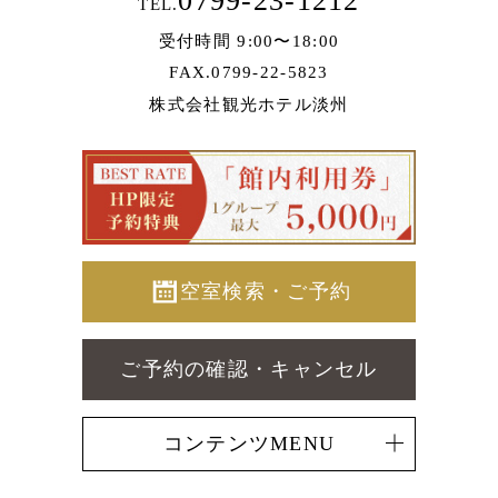
0799-23-1212
TEL.
受付時間 9:00〜18:00
FAX.0799-22-5823
株式会社観光ホテル淡州
空室検索・ご予約
ご予約の確認・キャンセル
コンテンツMENU