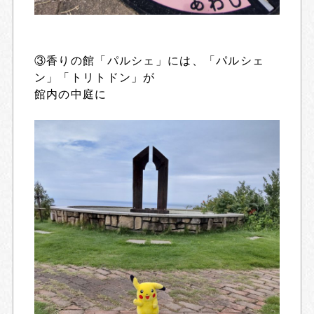
③香りの館「パルシェ」には、「パルシェ
ン」「トリトドン」が
館内の中庭に