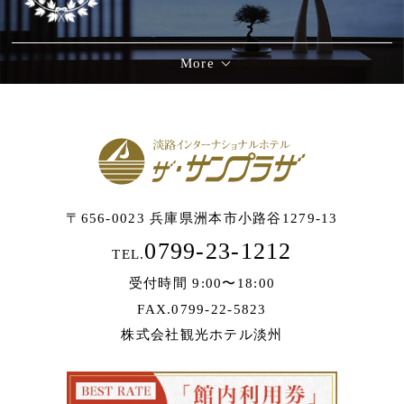
More
〒656-0023 兵庫県洲本市小路谷1279-13
0799-23-1212
TEL.
受付時間 9:00〜18:00
FAX.0799-22-5823
株式会社観光ホテル淡州