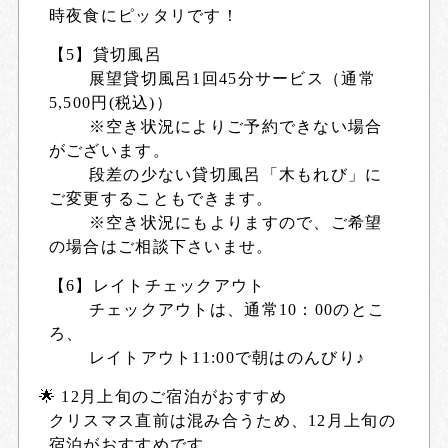
時夜食にピッタリです！
【5】貸切風呂
展望貸切風呂1回45分サービス（通常
5,500円(税込)）
※空き状況によりご予約できない場合
がございます。
段差の少ない貸切風呂「木もれび」に
ご変更することもできます。
※空き状況にもよりますので、ご希望
の場合はご相談下さいませ。
【6】レイトチェックアウト
チェックアウトは、通常10：00のとこ
ろ、
レイトアウト11:00で朝はのんびり♪
🌟 12月上旬のご宿泊がおすすめ
クリスマス直前は混み合うため、12月上旬の
宿泊がおすすめです。