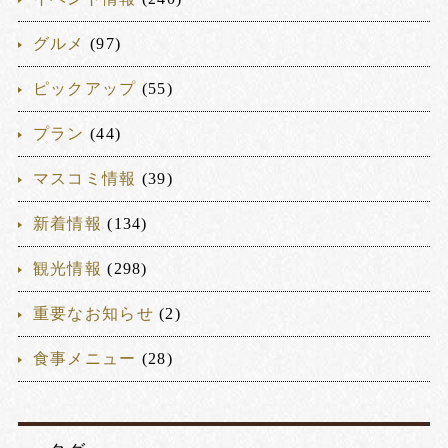
グルメ
(97)
ピックアップ
(55)
プラン
(44)
マスコミ情報
(39)
新着情報
(134)
観光情報
(298)
重要なお知らせ
(2)
食事メニュー
(28)