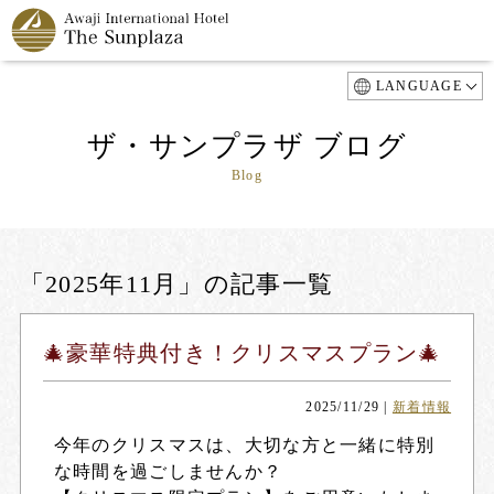
LANGUAGE
ザ・サンプラザ ブログ
Blog
「2025年11月」の記事一覧
🎄豪華特典付き！クリスマスプラン🎄
2025/11/29
|
新着情報
今年のクリスマスは、大切な方と一緒に特別
な時間を過ごしませんか？