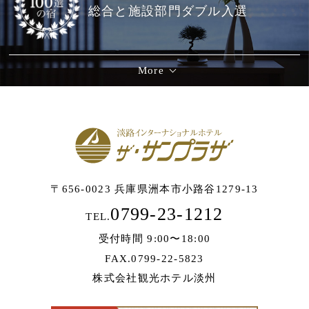
総合と施設部門ダブル入選
More
〒656-0023 兵庫県洲本市小路谷1279-13
0799-23-1212
TEL.
受付時間 9:00〜18:00
FAX.0799-22-5823
株式会社観光ホテル淡州