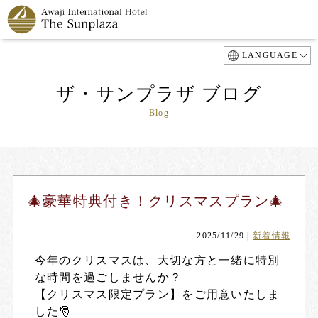
LANGUAGE
ザ・サンプラザ ブログ
Blog
🎄豪華特典付き！クリスマスプラン🎄
2025/11/29
|
新着情報
今年のクリスマスは、大切な方と一緒に特別
な時間を過ごしませんか？
【クリスマス限定プラン】をご用意いたしま
した🎅