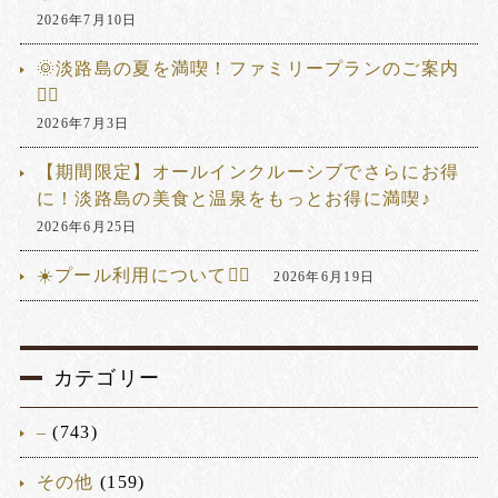
2026年7月10日
🌞淡路島の夏を満喫！ファミリープランのご案内
🏊‍♂️
2026年7月3日
【期間限定】オールインクルーシブでさらにお得
に！淡路島の美食と温泉をもっとお得に満喫♪
2026年6月25日
☀️プール利用について🏊‍♂️
2026年6月19日
カテゴリー
–
(743)
その他
(159)