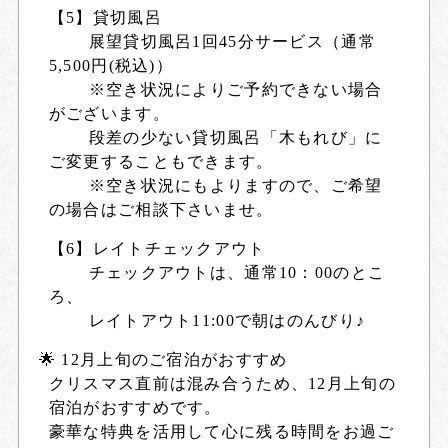
【5】貸切風呂
展望貸切風呂1回45分サービス（通常
5,500円(税込)）
※空き状況によりご予約できない場合
がございます。
段差の少ない貸切風呂「木もれび」に
ご変更することもできます。
※空き状況にもよりますので、ご希望
の場合はご相談下さいませ。
【6】レイトチェックアウト
チェックアウトは、通常10：00のとこ
ろ、
レイトアウト11:00で朝はのんびり♪
🌟 12月上旬のご宿泊がおすすめ
クリスマス直前は混み合うため、12月上旬の
宿泊がおすすめです。
豪華な特典を活用して心に残る時間をお過ご