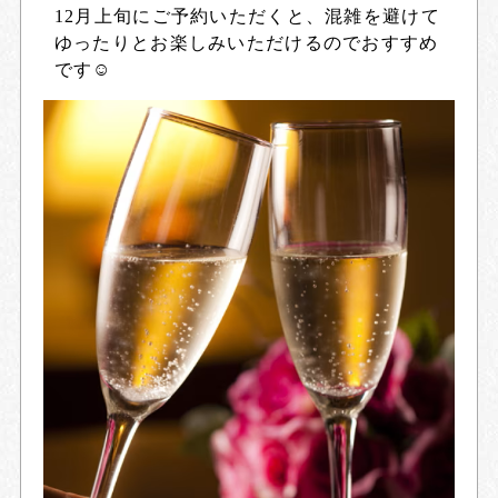
12月上旬にご予約いただくと、混雑を避けて
ゆったりとお楽しみいただけるのでおすすめ
です☺