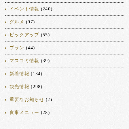
イベント情報
(240)
グルメ
(97)
ピックアップ
(55)
プラン
(44)
マスコミ情報
(39)
新着情報
(134)
観光情報
(298)
重要なお知らせ
(2)
食事メニュー
(28)