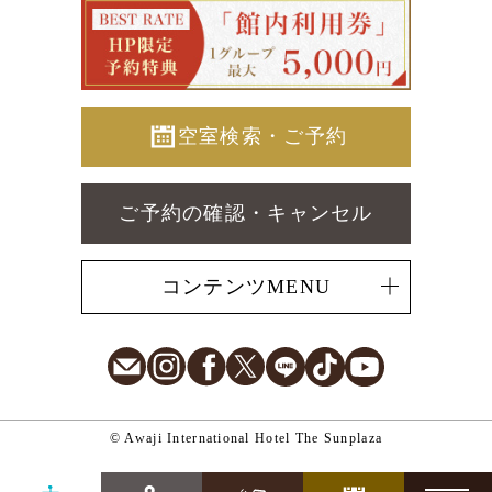
空室検索・ご予約
ご予約の確認・キャンセル
コンテンツMENU
E-Mail
Instagram
Facebook
X
LINE
TikTok
Youtube
© Awaji International Hotel The Sunplaza