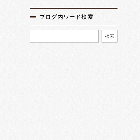
ブログ内ワード検索
検索