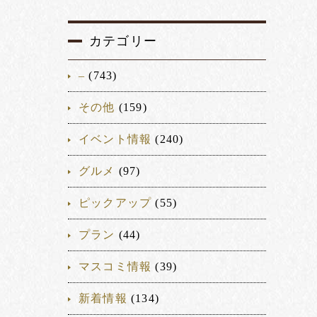
カテゴリー
–
(743)
その他
(159)
イベント情報
(240)
グルメ
(97)
ピックアップ
(55)
プラン
(44)
マスコミ情報
(39)
新着情報
(134)