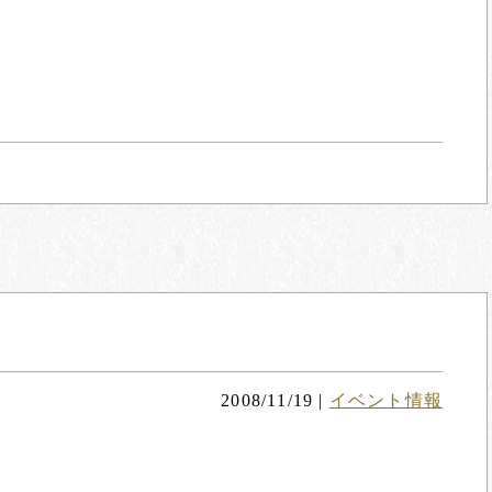
2008/11/19
|
イベント情報