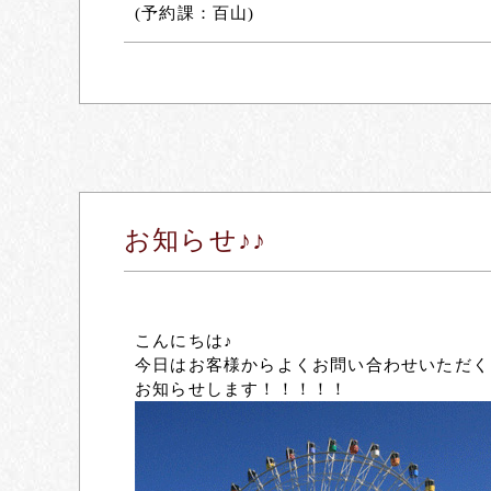
(予約課：百山)
お知らせ♪♪
こんにちは♪
今日はお客様からよくお問い合わせいただく
お知らせします！！！！！