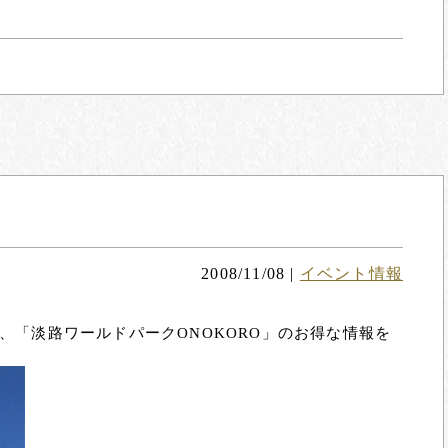
2008/11/08
|
イベント情報
、「淡路ワールドパークONOKORO」のお得な情報を