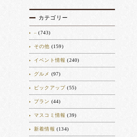
カテゴリー
–
(743)
その他
(159)
イベント情報
(240)
グルメ
(97)
ピックアップ
(55)
プラン
(44)
マスコミ情報
(39)
新着情報
(134)