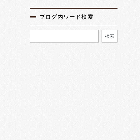
ブログ内ワード検索
検索