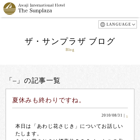
LANGUAGE
ザ・サンプラザ ブログ
Blog
「–」の記事一覧
夏休みも終わりですね。
2010/08/31
|
-
本日は「あわじ花さじき」についてお話しい
たします。