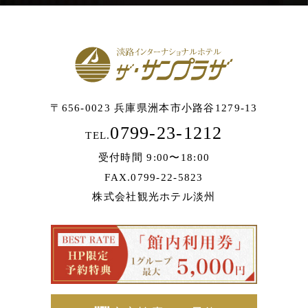
〒656-0023 兵庫県洲本市小路谷1279-13
0799-23-1212
TEL.
受付時間 9:00〜18:00
FAX.0799-22-5823
株式会社観光ホテル淡州