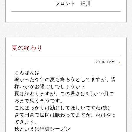
フロント 細川
夏の終わり
2010/08/29
|
-
こんばんは
暑かった今年の夏も終ろうとしてますが、皆
様いかがお過ごしでしょうか？
夏は終わりますが、この暑さは9月か10月ご
ろまで続くそうです。
こればっかりは勘弁してほしいですね(笑)
さて円高で世間は賑わってますが、秋はやっ
てきます。
秋といえば行楽シーズン