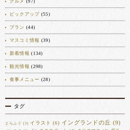
グルメ
(97)
ピックアップ
(55)
プラン
(44)
マスコミ情報
(39)
新着情報
(134)
観光情報
(298)
食事メニュー
(28)
タグ
イングランドの丘
(9)
イラスト
(6)
とらふぐ
(3)