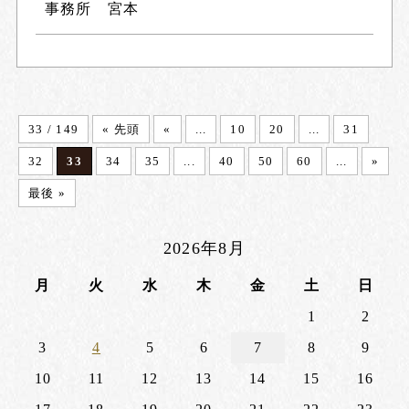
事務所 宮本
33 / 149
« 先頭
«
...
10
20
...
31
32
33
34
35
...
40
50
60
...
»
最後 »
2026年8月
月
火
水
木
金
土
日
1
2
3
4
5
6
7
8
9
10
11
12
13
14
15
16