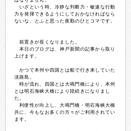
いざという時、冷静な判断力・敏速な行動
力を発揮できるようにしておかなければなら
ないな、とふと思った夜勤のひとコマです。
前置きが長くなりました。
本日のブログは、神戸新聞の記事から取り
上げます。
かつて本州や四国とは船で行き来していた
淡路島。
時が流れ、四国とは大鳴門橋により、本州
とは明石海峡大橋により陸続きになりまし
た。
利便性が向上し、大鳴門橋・明石海峡大橋
共に、今もなお多くの方々がご利用されてい
ます。