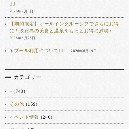
🏊‍♂️
2026年7月3日
【期間限定】オールインクルーシブでさらにお得
に！淡路島の美食と温泉をもっとお得に満喫♪
2026年6月25日
☀️プール利用について🏊‍♂️
2026年6月19日
カテゴリー
–
(743)
その他
(159)
イベント情報
(240)