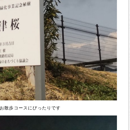
お散歩コースにぴったりです