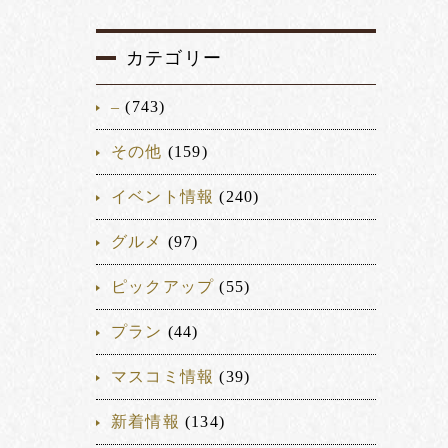
カテゴリー
–
(743)
その他
(159)
イベント情報
(240)
グルメ
(97)
ピックアップ
(55)
プラン
(44)
マスコミ情報
(39)
新着情報
(134)