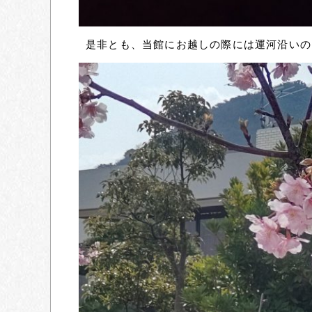
是非とも、当館にお越しの際には運河沿いの