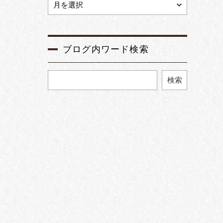
ブログ内ワード検索
検索