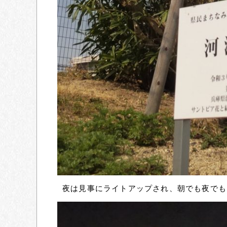
夜は見事にライトアップされ、朝でも夜でも