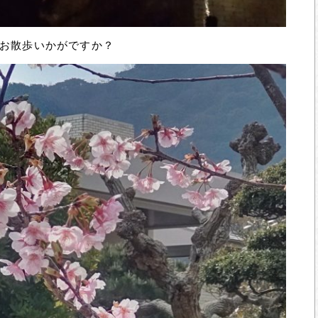
お散歩いかがですか？