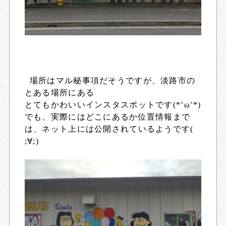
場所はマル秘事項だそうですが、淡路市の
とある場所にある
とてもかわいいインスタスポットです(*’ω’*)
でも、実際にはどこにあるか位置情報まで
は、ネット上には公開されているようです(
;∀;)