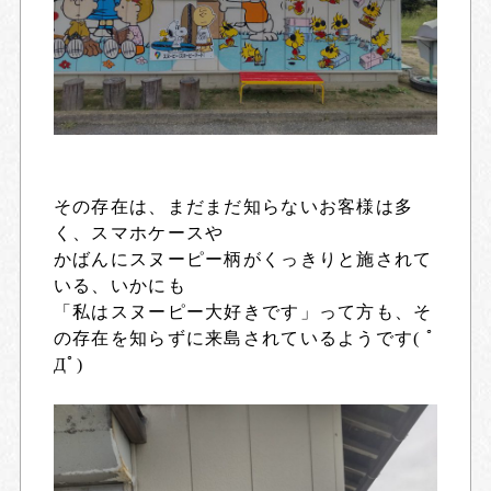
その存在は、まだまだ知らないお客様は多
く、スマホケースや
かばんにスヌーピー柄がくっきりと施されて
いる、いかにも
「私はスヌーピー大好きです」って方も、そ
の存在を知らずに来島されているようです( ﾟ
Дﾟ)