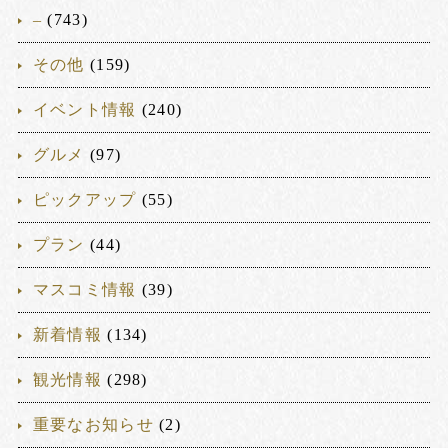
–
(743)
その他
(159)
イベント情報
(240)
グルメ
(97)
ピックアップ
(55)
プラン
(44)
マスコミ情報
(39)
新着情報
(134)
観光情報
(298)
重要なお知らせ
(2)