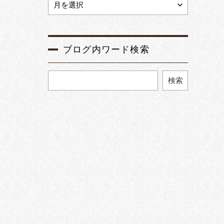
ブログ内ワード検索
検索