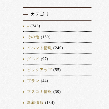
カテゴリー
–
(743)
その他
(159)
イベント情報
(240)
グルメ
(97)
ピックアップ
(55)
プラン
(44)
マスコミ情報
(39)
新着情報
(134)