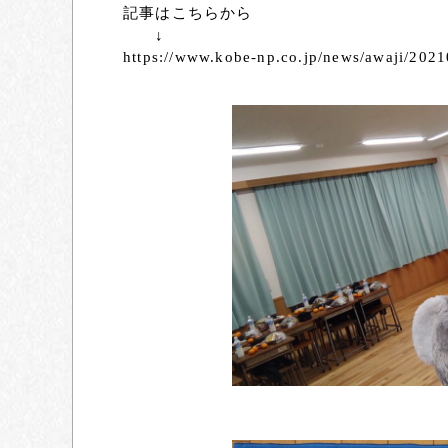
記事はこちらから
↓
https://www.kobe-np.co.jp/news/awaji/202