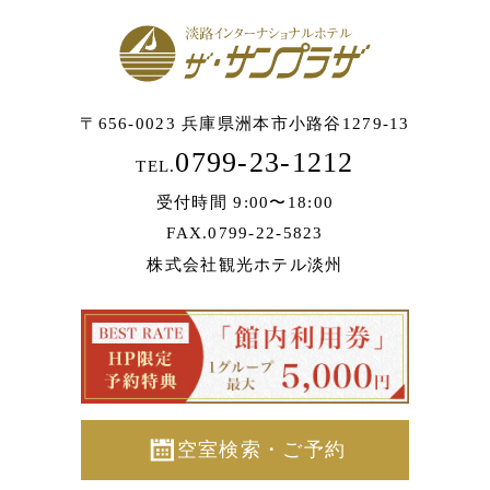
〒656-0023 兵庫県洲本市小路谷1279-13
0799-23-1212
TEL.
受付時間 9:00〜18:00
FAX.0799-22-5823
株式会社観光ホテル淡州
空室検索・ご予約