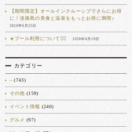
【期間限定】オールインクルーシブでさらにお得
に！淡路島の美食と温泉をもっとお得に満喫♪
2026年6月25日
☀️プール利用について🏊‍♂️
2026年6月19日
カテゴリー
–
(743)
その他
(159)
イベント情報
(240)
グルメ
(97)