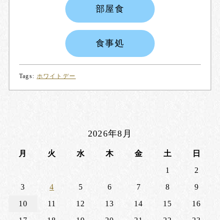
部屋食
食事処
Tags:
ホワイトデー
2026年8月
月
火
水
木
金
土
日
1
2
3
4
5
6
7
8
9
10
11
12
13
14
15
16