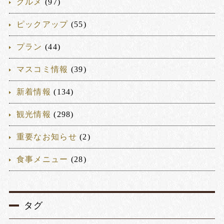
グルメ
(97)
ピックアップ
(55)
プラン
(44)
マスコミ情報
(39)
新着情報
(134)
観光情報
(298)
重要なお知らせ
(2)
食事メニュー
(28)
タグ