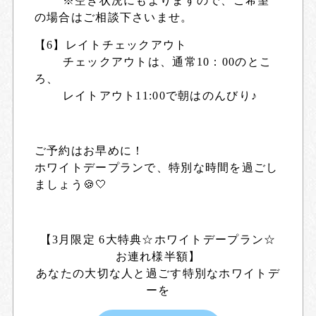
※空き状況にもよりますので、ご希望
の場合はご相談下さいませ。
【6】レイトチェックアウト
チェックアウトは、通常10：00のとこ
ろ、
レイトアウト11:00で朝はのんびり♪
ご予約はお早めに！
ホワイトデープランで、特別な時間を過ごし
ましょう🍪🤍
【3月限定 6大特典☆ホワイトデープラン☆
お連れ様半額】
あなたの大切な人と過ごす特別なホワイトデ
ーを