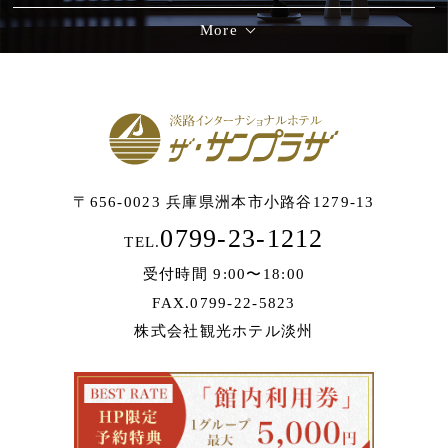
More
〒656-0023 兵庫県洲本市小路谷1279-13
0799-23-1212
TEL.
受付時間 9:00〜18:00
FAX.0799-22-5823
株式会社観光ホテル淡州