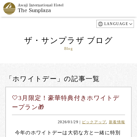
LANGUAGE
ザ・サンプラザ ブログ
Blog
「ホワイトデー」の記事一覧
🤍3月限定！豪華特典付きホワイトデ
ープラン🎁
2026/01/29
|
ピックアップ
,
新着情報
今年のホワイトデーは大切な方と一緒に特別