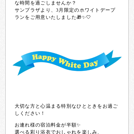
な時間を過ごしませんか？
サンプラザより、3月限定のホワイトデープ
ランをご用意いたしました🎁✨🤍
大切な方と心温まる特別なひとときをお過ご
しください！
お連れ様の宿泊料金が半額✨
選べる彩り浴衣でおしゃれを楽しみ、