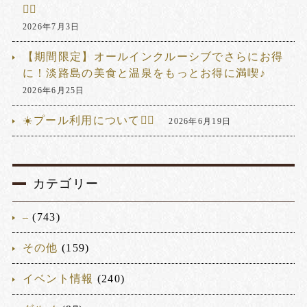
🏊‍♂️
2026年7月3日
【期間限定】オールインクルーシブでさらにお得
に！淡路島の美食と温泉をもっとお得に満喫♪
2026年6月25日
☀️プール利用について🏊‍♂️
2026年6月19日
カテゴリー
–
(743)
その他
(159)
イベント情報
(240)