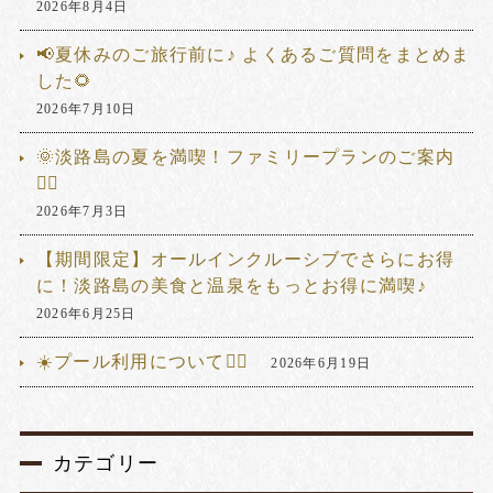
2026年8月4日
📢夏休みのご旅行前に♪ よくあるご質問をまとめま
した🌻
2026年7月10日
🌞淡路島の夏を満喫！ファミリープランのご案内
🏊‍♂️
2026年7月3日
【期間限定】オールインクルーシブでさらにお得
に！淡路島の美食と温泉をもっとお得に満喫♪
2026年6月25日
☀️プール利用について🏊‍♂️
2026年6月19日
カテゴリー