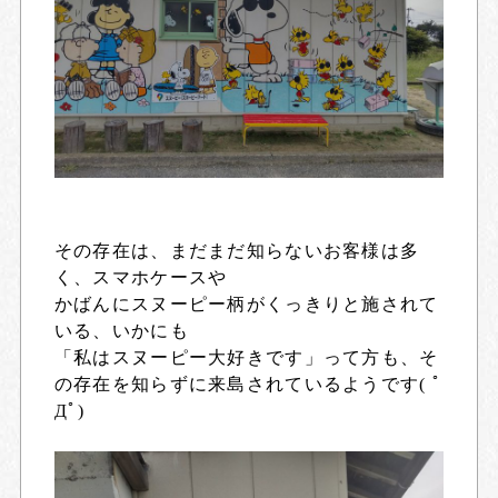
その存在は、まだまだ知らないお客様は多
く、スマホケースや
かばんにスヌーピー柄がくっきりと施されて
いる、いかにも
「私はスヌーピー大好きです」って方も、そ
の存在を知らずに来島されているようです( ﾟ
Дﾟ)