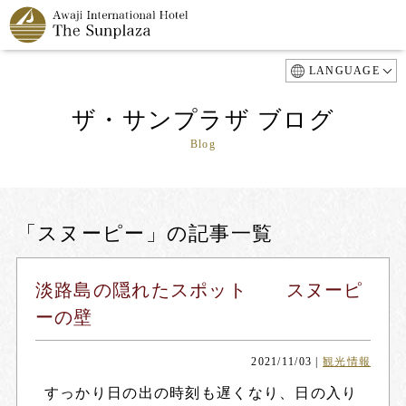
LANGUAGE
ザ・サンプラザ ブログ
Blog
「スヌーピー」の記事一覧
淡路島の隠れたスポット スヌーピ
ーの壁
2021/11/03
|
観光情報
すっかり日の出の時刻も遅くなり、日の入り