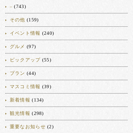
–
(743)
その他
(159)
イベント情報
(240)
グルメ
(97)
ピックアップ
(55)
プラン
(44)
マスコミ情報
(39)
新着情報
(134)
観光情報
(298)
重要なお知らせ
(2)