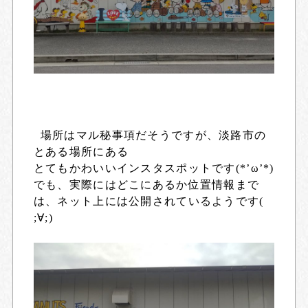
場所はマル秘事項だそうですが、淡路市の
とある場所にある
とてもかわいいインスタスポットです(*’ω’*)
でも、実際にはどこにあるか位置情報まで
は、ネット上には公開されているようです(
;∀;)