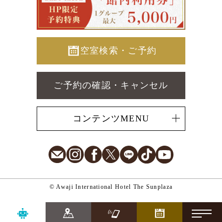
空室検索・ご予約
ご予約の確認・キャンセル
コンテンツMENU
E-Mail
Instagram
Facebook
X
LINE
TikTok
Youtube
© Awaji International Hotel The Sunplaza