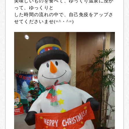
美味しいものを食べて、ゆっくり温泉に浸か
って、ゆっくりと
した時間の流れの中で、自己免疫をアップさ
せてくださいませ(=^・^=)