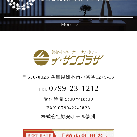
More
〒656-0023 兵庫県洲本市小路谷1279-13
0799-23-1212
TEL.
受付時間 9:00〜18:00
FAX.0799-22-5823
株式会社観光ホテル淡州