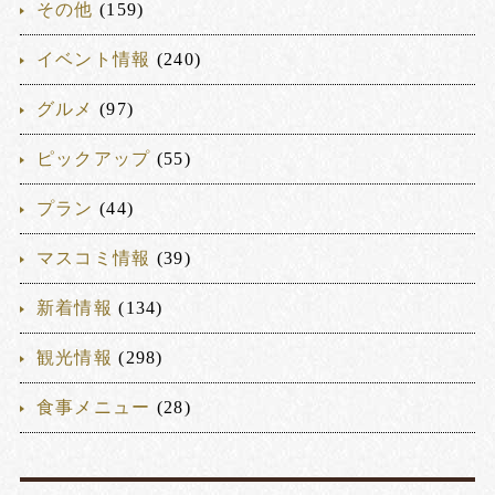
その他
(159)
イベント情報
(240)
グルメ
(97)
ピックアップ
(55)
プラン
(44)
マスコミ情報
(39)
新着情報
(134)
観光情報
(298)
食事メニュー
(28)