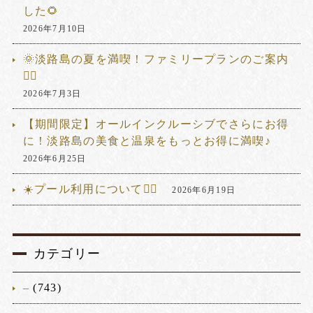
した🌻
2026年7月10日
🌞淡路島の夏を満喫！ファミリープランのご案内
🏊‍♂️
2026年7月3日
【期間限定】オールインクルーシブでさらにお得
に！淡路島の美食と温泉をもっとお得に満喫♪
2026年6月25日
☀️プール利用について🏊‍♂️
2026年6月19日
カテゴリー
–
(743)