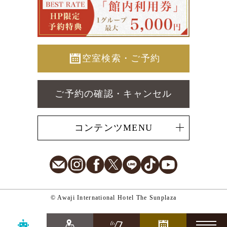
空室検索・ご予約
ご予約の確認・キャンセル
コンテンツMENU
E-Mail
Instagram
Facebook
X
LINE
TikTok
Youtube
© Awaji International Hotel The Sunplaza