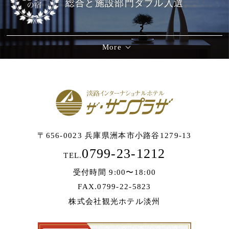
総合と施設部門ダブル入選
More
〒656-0023 兵庫県洲本市小路谷1279-13
0799-23-1212
TEL.
受付時間 9:00〜18:00
FAX.0799-22-5823
株式会社観光ホテル淡州