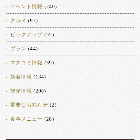
イベント情報
(240)
グルメ
(97)
ピックアップ
(55)
プラン
(44)
マスコミ情報
(39)
新着情報
(134)
観光情報
(298)
重要なお知らせ
(2)
食事メニュー
(28)