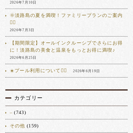
2026年7月10日
🌞淡路島の夏を満喫！ファミリープランのご案内
🏊‍♂️
2026年7月3日
【期間限定】オールインクルーシブでさらにお得
に！淡路島の美食と温泉をもっとお得に満喫♪
2026年6月25日
☀️プール利用について🏊‍♂️
2026年6月19日
カテゴリー
–
(743)
その他
(159)