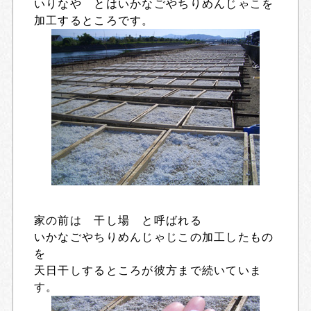
いりなや とはいかなごやちりめんじゃこを
加工するところです。
家の前は 干し場 と呼ばれる
いかなごやちりめんじゃじこの加工したもの
を
天日干しするところが彼方まで続いていま
す。