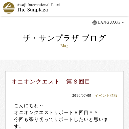
LANGUAGE
ザ・サンプラザ ブログ
Blog
オニオンクエスト 第８回目
2010/07/09
|
イベント情報
こんにちわ～
オニオンクエストリポート８回目＾＾
今回も張り切ってリポートしたいと思いま
す。