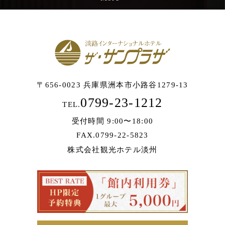
〒656-0023 兵庫県洲本市小路谷1279-13
0799-23-1212
TEL.
受付時間 9:00〜18:00
FAX.0799-22-5823
株式会社観光ホテル淡州