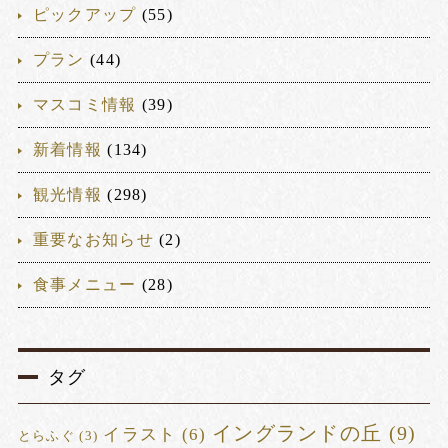
ピックアップ
(55)
プラン
(44)
マスコミ情報
(39)
新着情報
(134)
観光情報
(298)
重要なお知らせ
(2)
食事メニュー
(28)
タグ
イングランドの丘
(9)
イラスト
(6)
とらふぐ
(3)