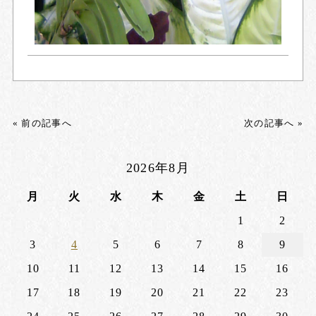
« 前の記事へ
次の記事へ »
2026年8月
月
火
水
木
金
土
日
1
2
3
4
5
6
7
8
9
10
11
12
13
14
15
16
17
18
19
20
21
22
23