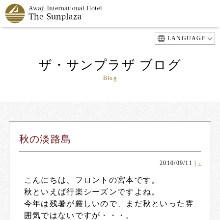
LANGUAGE
ザ・サンプラザ ブログ
Blog
秋の淡路島
2010/09/11
|
-
こんにちは、フロントの宮本です。
秋といえば行楽シーズンですよね。
今年は残暑が厳しいので、まだ秋といった雰
囲気ではないですが・・・。