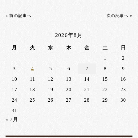
« 前の記事へ
次の記事へ »
2026年8月
月
火
水
木
金
土
日
1
2
3
4
5
6
7
8
9
10
11
12
13
14
15
16
17
18
19
20
21
22
23
24
25
26
27
28
29
30
31
« 7月