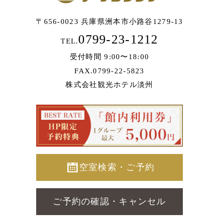
〒656-0023 兵庫県洲本市小路谷1279-13
0799-23-1212
TEL.
受付時間 9:00〜18:00
FAX.0799-22-5823
株式会社観光ホテル淡州
空室検索・ご予約
ご予約の確認・キャンセル