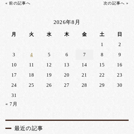
« 前の記事へ
次の記事へ »
2026年8月
月
火
水
木
金
土
日
1
2
3
4
5
6
7
8
9
10
11
12
13
14
15
16
17
18
19
20
21
22
23
24
25
26
27
28
29
30
31
« 7月
最近の記事