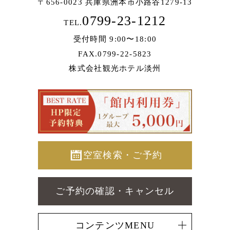
〒656-0023 兵庫県洲本市小路谷1279-13
0799-23-1212
TEL.
受付時間 9:00〜18:00
FAX.0799-22-5823
株式会社観光ホテル淡州
空室検索・ご予約
ご予約の確認・キャンセル
コンテンツMENU