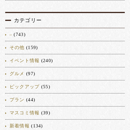
カテゴリー
–
(743)
その他
(159)
イベント情報
(240)
グルメ
(97)
ピックアップ
(55)
プラン
(44)
マスコミ情報
(39)
新着情報
(134)