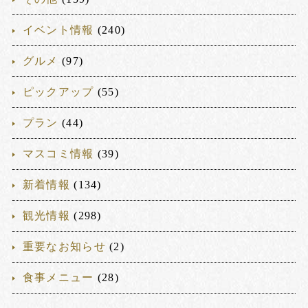
イベント情報
(240)
グルメ
(97)
ピックアップ
(55)
プラン
(44)
マスコミ情報
(39)
新着情報
(134)
観光情報
(298)
重要なお知らせ
(2)
食事メニュー
(28)