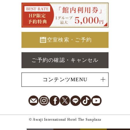
空室検索・ご予約
ご予約の確認・キャンセル
コンテンツMENU
E-Mail
Instagram
Facebook
X
LINE
TikTok
Youtube
© Awaji International Hotel The Sunplaza