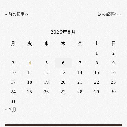
« 前の記事へ
次の記事へ »
2026年8月
月
火
水
木
金
土
日
1
2
3
4
5
6
7
8
9
10
11
12
13
14
15
16
17
18
19
20
21
22
23
24
25
26
27
28
29
30
31
« 7月