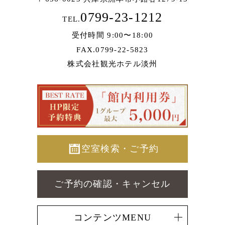
0799-23-1212
TEL.
受付時間 9:00〜18:00
FAX.0799-22-5823
株式会社観光ホテル淡州
空室検索・ご予約
ご予約の確認・キャンセル
コンテンツMENU