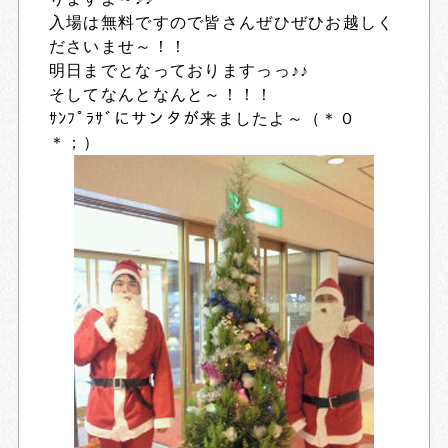
入場は無料ですので皆さんぜひぜひお越しく
ださいませ～！！
明日までとなっておりますっっ♪♪
そしてなんとなんと～！！！
ｻﾝﾌﾟﾗｻﾞにサンタが来ましたよ～（＊０
＊；）