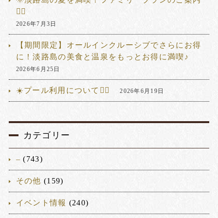
🏊‍♂️
2026年7月3日
【期間限定】オールインクルーシブでさらにお得
に！淡路島の美食と温泉をもっとお得に満喫♪
2026年6月25日
☀️プール利用について🏊‍♂️
2026年6月19日
カテゴリー
–
(743)
その他
(159)
イベント情報
(240)