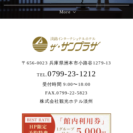
More
〒656-0023 兵庫県洲本市小路谷1279-13
0799-23-1212
TEL.
受付時間 9:00〜18:00
FAX.0799-22-5823
株式会社観光ホテル淡州