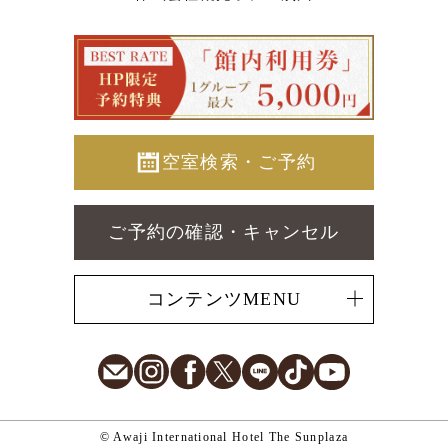
空室検索・ご予約
ご予約の確認・キャンセル
コンテンツMENU
E-Mail
Instagram
Facebook
X
LINE
TikTok
Youtube
© Awaji International Hotel The Sunplaza