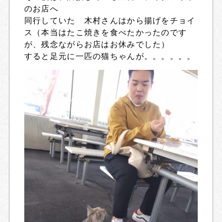
のお店へ
同行していた 木村さんはから揚げをチョイ
ス（本当はたこ焼きを食べたかったのです
が、残念ながらお店はお休みでした）
すると足元に一匹の猫ちゃんが。。。。。。