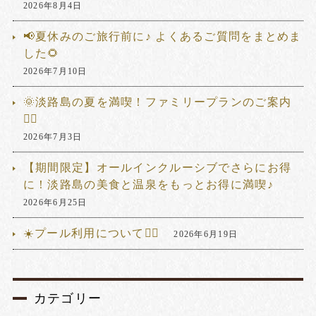
2026年8月4日
📢夏休みのご旅行前に♪ よくあるご質問をまとめま
した🌻
2026年7月10日
🌞淡路島の夏を満喫！ファミリープランのご案内
🏊‍♂️
2026年7月3日
【期間限定】オールインクルーシブでさらにお得
に！淡路島の美食と温泉をもっとお得に満喫♪
2026年6月25日
☀️プール利用について🏊‍♂️
2026年6月19日
カテゴリー