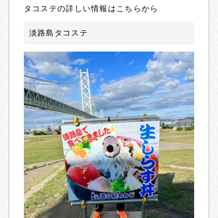
タコステの詳しい情報はこちらから
淡路島タコステ