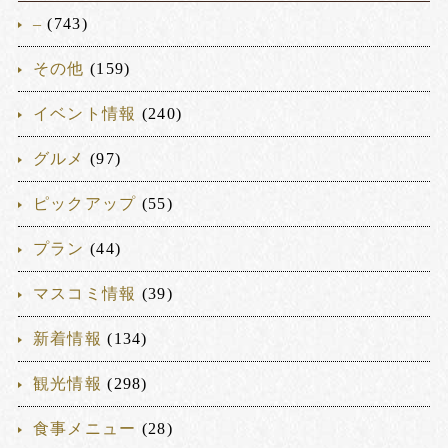
–
(743)
その他
(159)
イベント情報
(240)
グルメ
(97)
ピックアップ
(55)
プラン
(44)
マスコミ情報
(39)
新着情報
(134)
観光情報
(298)
食事メニュー
(28)