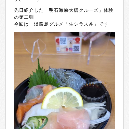
先日紹介した「明石海峡大橋クルーズ」体験
の第二弾
今回は 淡路島グルメ「生シラス丼」です