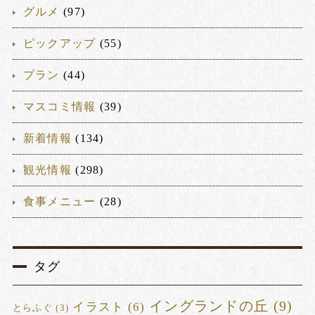
グルメ
(97)
ピックアップ
(55)
プラン
(44)
マスコミ情報
(39)
新着情報
(134)
観光情報
(298)
食事メニュー
(28)
タグ
イングランドの丘
(9)
イラスト
(6)
とらふぐ
(3)