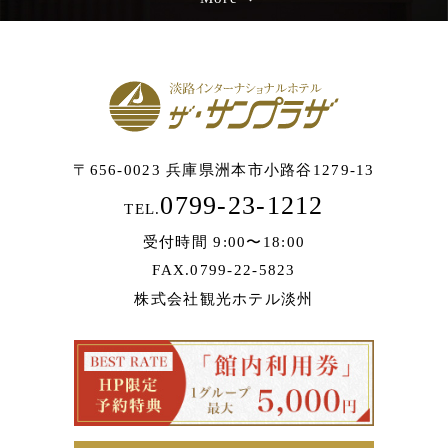
〒656-0023 兵庫県洲本市小路谷1279-13
0799-23-1212
TEL.
受付時間 9:00〜18:00
FAX.0799-22-5823
株式会社観光ホテル淡州