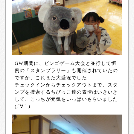
GW期間に、ビンゴゲーム大会と並行して恒
例の「スタンプラリー」も開催されていたの
ですが、これまた大盛況でした
チェックインからチェックアウトまで、スタ
ンプを捜索するちびっこ達の表情はいきいき
して、こっちが元気をいっぱいもらいました
(;´∀｀)