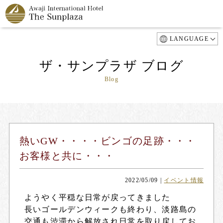
LANGUAGE
ザ・サンプラザ ブログ
Blog
熱いGW・・・・ビンゴの足跡・・・
お客様と共に・・・
2022/05/09
|
イベント情報
ようやく平穏な日常が戻ってきました
長いゴールデンウィークも終わり、淡路島の
交通も渋滞から解放され日常を取り戻してお