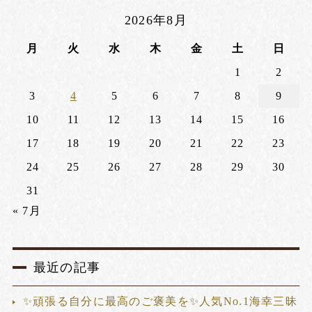
2026年8月
月
火
水
木
金
土
日
1
2
3
4
5
6
7
8
9
10
11
12
13
14
15
16
17
18
19
20
21
22
23
24
25
26
27
28
29
30
31
« 7月
最近の記事
✨頑張る自分に最高のご褒美を✨人気No.1海幸三昧