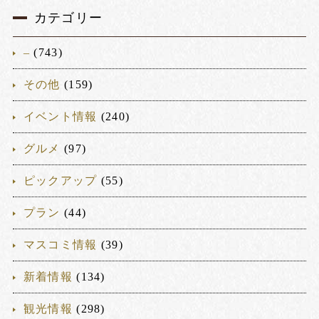
カテゴリー
–
(743)
その他
(159)
イベント情報
(240)
グルメ
(97)
ピックアップ
(55)
プラン
(44)
マスコミ情報
(39)
新着情報
(134)
観光情報
(298)