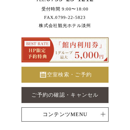
受付時間 9:00〜18:00
FAX.0799-22-5823
株式会社観光ホテル淡州
空室検索・ご予約
ご予約の確認・キャンセル
コンテンツMENU