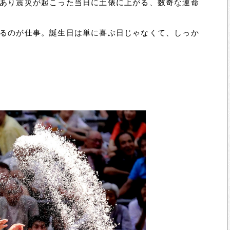
あり震災が起こった当日に土俵に上がる、数奇な運命
るのが仕事。誕生日は単に喜ぶ日じゃなくて、しっか