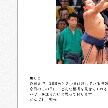
独り言
昨日まで、3勝5敗と２つ負け越している照
今日のこの日に、どんな相撲を見せてくれる
パワーを送りたいと思っております
がんばれ 照強