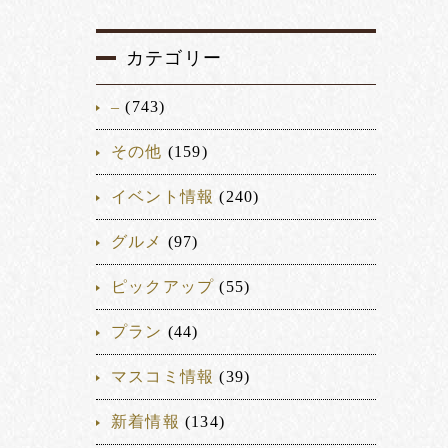
カテゴリー
–
(743)
その他
(159)
イベント情報
(240)
グルメ
(97)
ピックアップ
(55)
プラン
(44)
マスコミ情報
(39)
新着情報
(134)