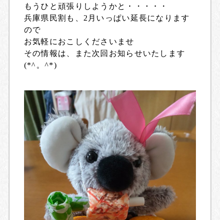
もうひと頑張りしようかと・・・・・
兵庫県民割も、2月いっぱい延長になります
ので
お気軽におこしくださいませ
その情報は、また次回お知らせいたします
(*^。^*)