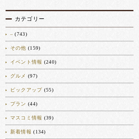
カテゴリー
–
(743)
その他
(159)
イベント情報
(240)
グルメ
(97)
ピックアップ
(55)
プラン
(44)
マスコミ情報
(39)
新着情報
(134)