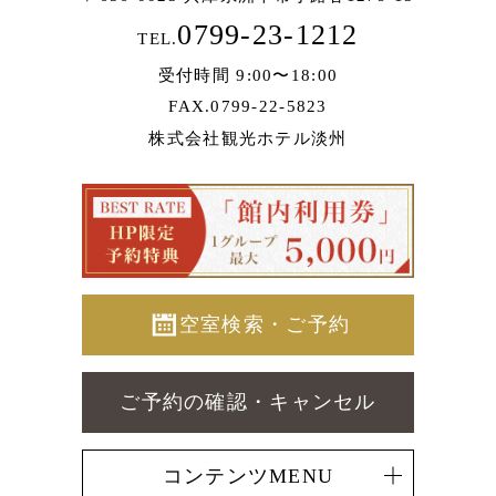
0799-23-1212
TEL.
受付時間 9:00〜18:00
FAX.0799-22-5823
株式会社観光ホテル淡州
空室検索・ご予約
ご予約の確認・キャンセル
コンテンツMENU