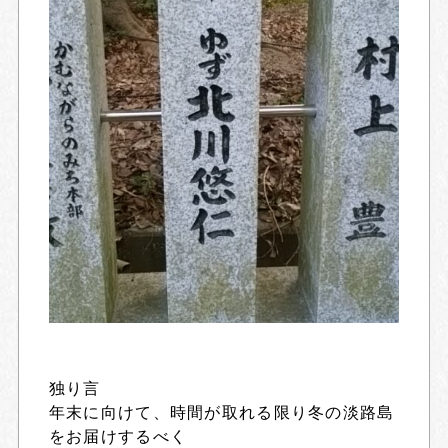
独り言
年末に向けて、時間が取れる限り冬の淡路島
をお届けするべく