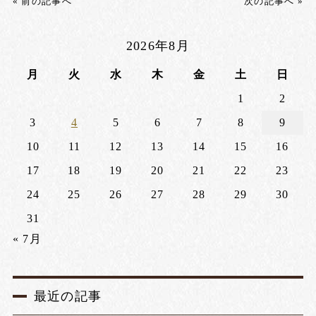
« 前の記事へ
次の記事へ »
2026年8月
月
火
水
木
金
土
日
1
2
3
4
5
6
7
8
9
10
11
12
13
14
15
16
17
18
19
20
21
22
23
24
25
26
27
28
29
30
31
« 7月
最近の記事