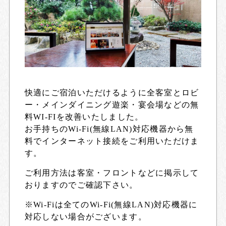
快適にご宿泊いただけるように全客室とロビ
ー・メインダイニング遊楽・宴会場などの無
料WI-FIを改善いたしました。
お手持ちのWi-Fi(無線LAN)対応機器から無
料でインターネット接続をご利用いただけま
す。
ご利用方法は客室・フロントなどに掲示して
おりますのでご確認下さい。
※Wi-Fiは全てのWi-Fi(無線LAN)対応機器に
対応しない場合がございます。