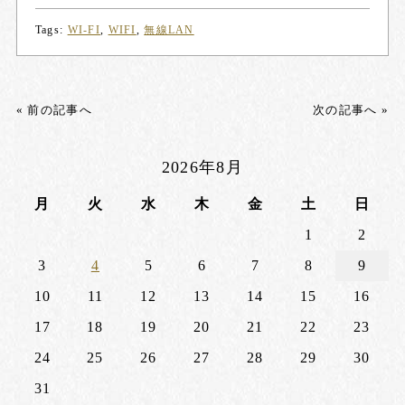
Tags:
WI-FI
,
WIFI
,
無線LAN
« 前の記事へ
次の記事へ »
2026年8月
月
火
水
木
金
土
日
1
2
3
4
5
6
7
8
9
10
11
12
13
14
15
16
17
18
19
20
21
22
23
24
25
26
27
28
29
30
31