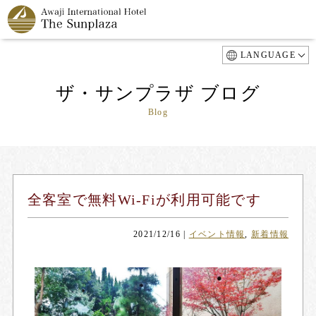
LANGUAGE
ザ・サンプラザ ブログ
Blog
全客室で無料Wi-Fiが利用可能です
2021/12/16
|
イベント情報
,
新着情報