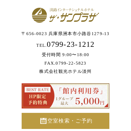
〒656-0023 兵庫県洲本市小路谷1279-13
0799-23-1212
TEL.
受付時間 9:00〜18:00
FAX.0799-22-5823
株式会社観光ホテル淡州
空室検索・ご予約