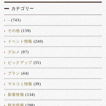
カテゴリー
–
(743)
その他
(159)
イベント情報
(240)
グルメ
(97)
ピックアップ
(55)
プラン
(44)
マスコミ情報
(39)
新着情報
(134)
観光情報
(298)