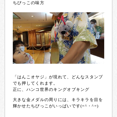
ちびっこの味方
「はんこオヤジ」が現れて、どんなスタンプ
でも押してくれます。
正に、ハンコ世界のキングオブキング
大きな金メダルの周りには、キラキラを目を
輝かせたちびっこがいっぱいです(=^・^=)