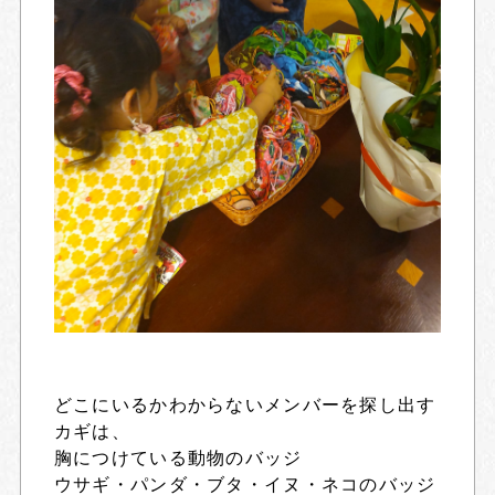
どこにいるかわからないメンバーを探し出す
カギは、
胸につけている動物のバッジ
ウサギ・パンダ・ブタ・イヌ・ネコのバッジ