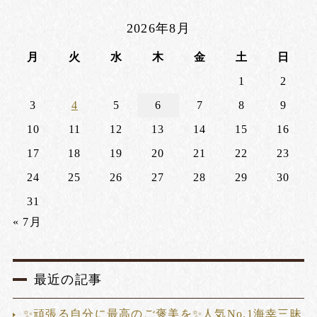
2026年8月
月
火
水
木
金
土
日
1
2
3
4
5
6
7
8
9
10
11
12
13
14
15
16
17
18
19
20
21
22
23
24
25
26
27
28
29
30
31
« 7月
最近の記事
✨頑張る自分に最高のご褒美を✨人気No.1海幸三昧