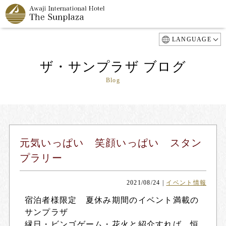
LANGUAGE
ザ・サンプラザ ブログ
Blog
元気いっぱい 笑顔いっぱい スタン
プラリー
2021/08/24
|
イベント情報
宿泊者様限定 夏休み期間のイベント満載の
サンプラザ
縁日・ビンゴゲーム・花火と紹介すれば、恒