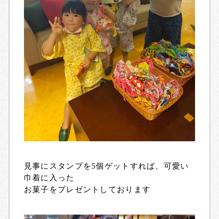
見事にスタンプを5個ゲットすれば、可愛い
巾着に入った
お菓子をプレゼントしております