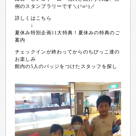
例のスタンプラリーです＼(^o^)／
詳しくはこちら
↓
夏休み特別企画11大特典！夏休みの特典のご
案内
チェックインが終わってからのちびっこ達の
お楽しみ
館内の5人のバッジをつけたスタッフを探し