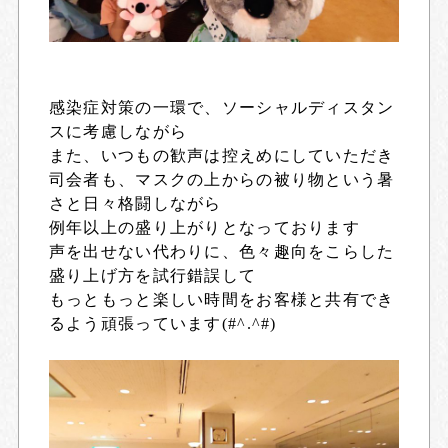
感染症対策の一環で、ソーシャルディスタン
スに考慮しながら
また、いつもの歓声は控えめにしていただき
司会者も、マスクの上からの被り物という暑
さと日々格闘しながら
例年以上の盛り上がりとなっております
声を出せない代わりに、色々趣向をこらした
盛り上げ方を試行錯誤して
もっともっと楽しい時間をお客様と共有でき
るよう頑張っています(#^.^#)