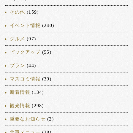
その他
(159)
イベント情報
(240)
グルメ
(97)
ピックアップ
(55)
プラン
(44)
マスコミ情報
(39)
新着情報
(134)
観光情報
(298)
重要なお知らせ
(2)
食事メニュー
(28)