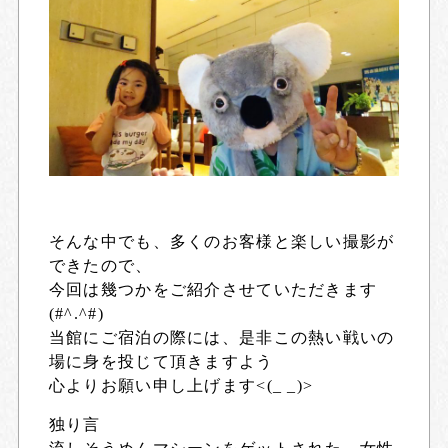
そんな中でも、多くのお客様と楽しい撮影が
できたので、
今回は幾つかをご紹介させていただきます
(#^.^#)
当館にご宿泊の際には、是非この熱い戦いの
場に身を投じて頂きますよう
心よりお願い申し上げます<(_ _)>
独り言