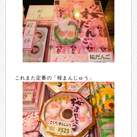
これまた定番の「桜まんじゅう」