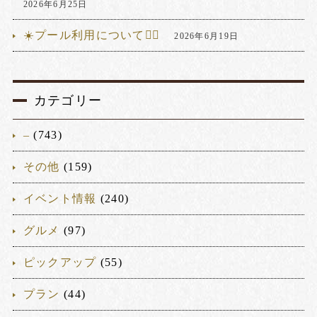
2026年6月25日
☀️プール利用について🏊‍♂️
2026年6月19日
カテゴリー
–
(743)
その他
(159)
イベント情報
(240)
グルメ
(97)
ピックアップ
(55)
プラン
(44)