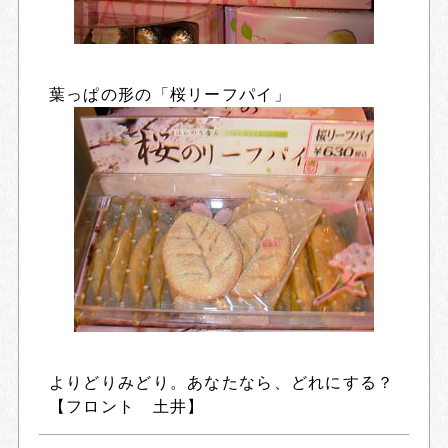
葉っぱの形の「桜リーフパイ」
よりどりみどり。あなたなら、どれにする？
【フロント 土井】