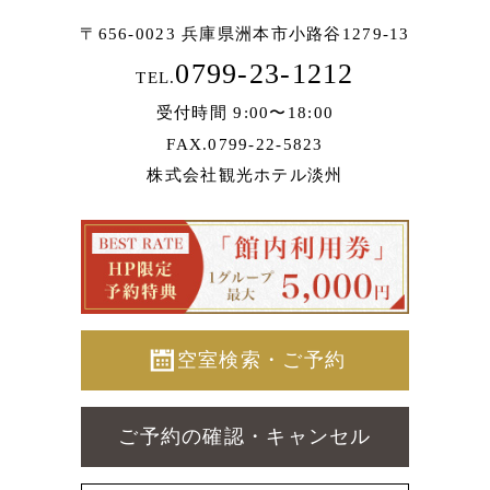
〒656-0023 兵庫県洲本市小路谷1279-13
0799-23-1212
TEL.
受付時間 9:00〜18:00
FAX.0799-22-5823
株式会社観光ホテル淡州
空室検索・ご予約
ご予約の確認・キャンセル