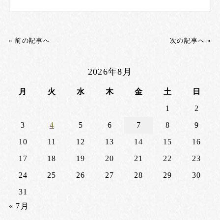
« 前の記事へ
次の記事へ »
2026年8月
月
火
水
木
金
土
日
1
2
3
4
5
6
7
8
9
10
11
12
13
14
15
16
17
18
19
20
21
22
23
24
25
26
27
28
29
30
31
« 7月