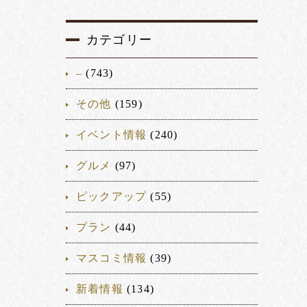
カテゴリー
–
(743)
その他
(159)
イベント情報
(240)
グルメ
(97)
ピックアップ
(55)
プラン
(44)
マスコミ情報
(39)
新着情報
(134)