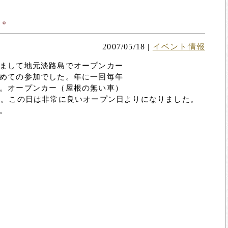
た。
2007/05/18
|
イベント情報
まして地元淡路島でオープンカー
めての参加でした。年に一回毎年
。オープンカー（屋根の無い車）
す。この日は非常に良いオープン日よりになりました。
。