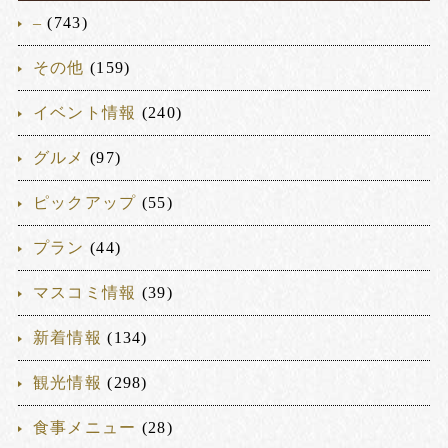
–
(743)
その他
(159)
イベント情報
(240)
グルメ
(97)
ピックアップ
(55)
プラン
(44)
マスコミ情報
(39)
新着情報
(134)
観光情報
(298)
食事メニュー
(28)