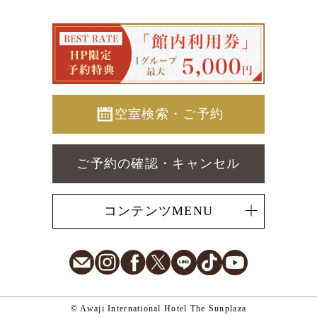
空室検索・ご予約
ご予約の確認・キャンセル
コンテンツMENU
E-Mail
Instagram
Facebook
X
LINE
TikTok
Youtube
© Awaji International Hotel The Sunplaza