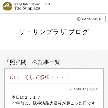
LANGUAGE
ザ・サンプラザ ブログ
Blog
「照強関」の記事一覧
1.17 そして照強・・・・
2022/01/17
|
その他
本日は１．１７
27年前に、阪神淡路大震災が起こった日です