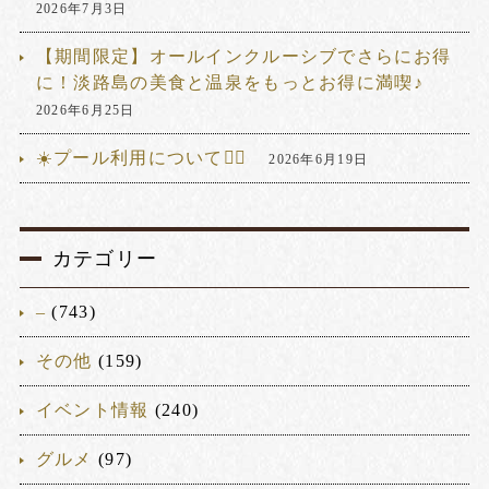
2026年7月3日
【期間限定】オールインクルーシブでさらにお得
に！淡路島の美食と温泉をもっとお得に満喫♪
2026年6月25日
☀️プール利用について🏊‍♂️
2026年6月19日
カテゴリー
–
(743)
その他
(159)
イベント情報
(240)
グルメ
(97)