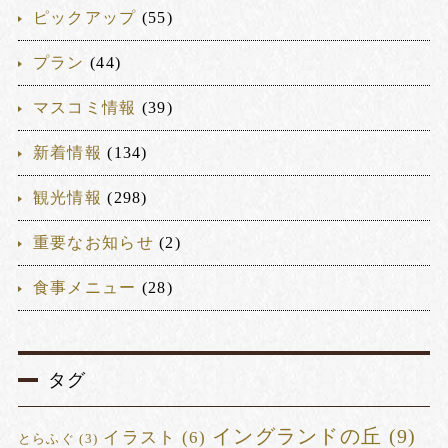
ピックアップ
(55)
プラン
(44)
マスコミ情報
(39)
新着情報
(134)
観光情報
(298)
重要なお知らせ
(2)
食事メニュー
(28)
タグ
イングランドの丘
(9)
イラスト
(6)
とらふぐ
(3)