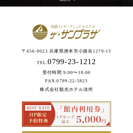
〒656-0023 兵庫県洲本市小路谷1279-13
0799-23-1212
TEL.
受付時間 9:00〜18:00
FAX.0799-22-5823
株式会社観光ホテル淡州