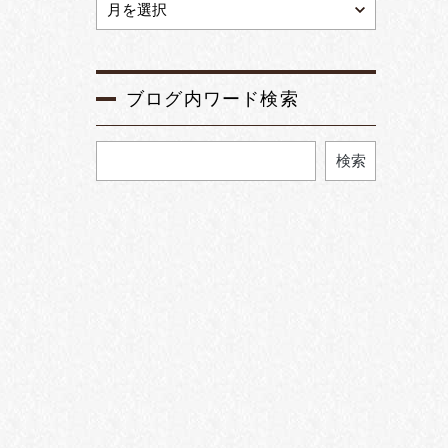
ブログ内ワード検索
検索