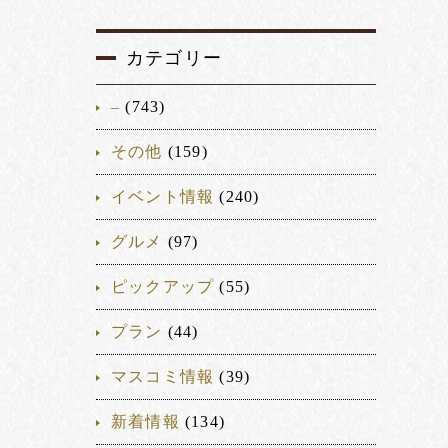
カテゴリー
–
(743)
その他
(159)
イベント情報
(240)
グルメ
(97)
ピックアップ
(55)
プラン
(44)
マスコミ情報
(39)
新着情報
(134)