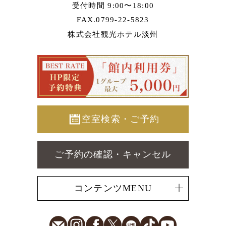
受付時間 9:00〜18:00
FAX.0799-22-5823
株式会社観光ホテル淡州
空室検索・ご予約
ご予約の確認・キャンセル
コンテンツMENU
E-Mail
Instagram
Facebook
X
LINE
TikTok
Youtube