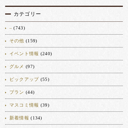
カテゴリー
–
(743)
その他
(159)
イベント情報
(240)
グルメ
(97)
ピックアップ
(55)
プラン
(44)
マスコミ情報
(39)
新着情報
(134)