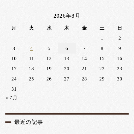
2026年8月
月
火
水
木
金
土
日
1
2
3
4
5
6
7
8
9
10
11
12
13
14
15
16
17
18
19
20
21
22
23
24
25
26
27
28
29
30
31
« 7月
最近の記事