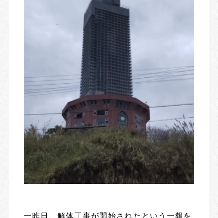
一昨日、解体工事が開始されたという一報を