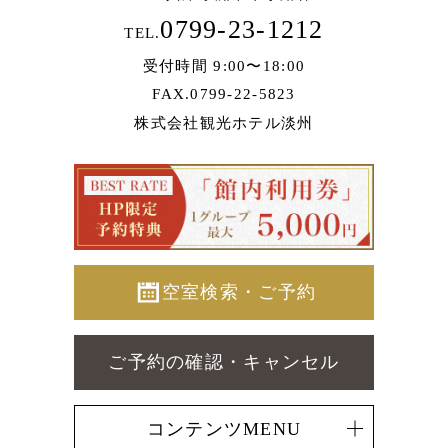
0799-23-1212
TEL.
受付時間 9:00〜18:00
FAX.0799-22-5823
株式会社観光ホテル淡州
空室検索・ご予約
ご予約の確認・キャンセル
コンテンツMENU