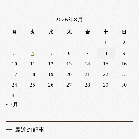
2026年8月
月
火
水
木
金
土
日
1
2
3
4
5
6
7
8
9
10
11
12
13
14
15
16
17
18
19
20
21
22
23
24
25
26
27
28
29
30
31
« 7月
最近の記事