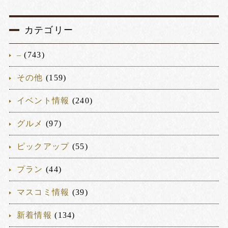
カテゴリー
–
(743)
その他
(159)
イベント情報
(240)
グルメ
(97)
ピックアップ
(55)
プラン
(44)
マスコミ情報
(39)
新着情報
(134)